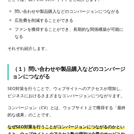
問い合わせや製品購入などのコンバージョンにつながる
広告費を削減することができる
ファンを獲得することができ、長期的な関係構築が可能に
なる
それぞれ紹介します。
（１）問い合わせや製品購入などのコンバージ
ョンにつながる
SEO対策を行うことで、ウェブサイトへのアクセスが増加し、
ビジネスにおけるさまざまなコンバージョンにつながります。
コンバージョン（CV）とは、ウェブサイト上で獲得する「最終
的な成果」のことです。
なぜSEO対策を行うことがコンバージョンにつながるのかとい
うと、ウェブサイトへのアクセス数の増加は企業のサービスや