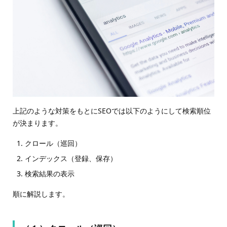
上記のような対策をもとにSEOでは以下のようにして検索順位
が決まります。
クロール（巡回）
インデックス（登録、保存）
検索結果の表示
順に解説します。