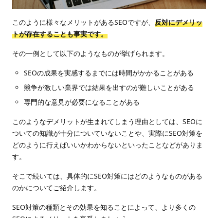
このように様々なメリットがあるSEOですが、
反対にデメリッ
トが存在することも事実です。
その一例として以下のようなものが挙げられます。
SEOの成果を実感するまでには時間がかかることがある
競争が激しい業界では結果を出すのが難しいことがある
専門的な意見が必要になることがある
このようなデメリットが生まれてしまう理由としては、SEOに
ついての知識が十分についていないことや、実際にSEO対策を
どのように行えばいいかわからないといったことなどがありま
す。
そこで続いては、具体的にSEO対策にはどのようなものがある
のかについてご紹介します。
SEO対策の種類とその効果を知ることによって、より多くの