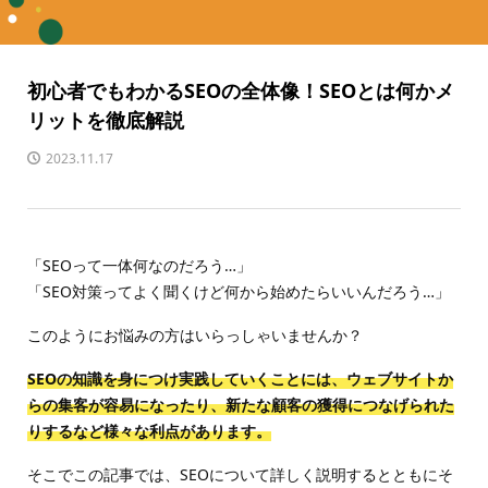
初心者でもわかるSEOの全体像！SEOとは何かメ
リットを徹底解説
2023.11.17
「SEOって一体何なのだろう…」
「SEO対策ってよく聞くけど何から始めたらいいんだろう…」
このようにお悩みの方はいらっしゃいませんか？
SEOの知識を身につけ実践していくことには、ウェブサイトか
らの集客が容易になったり、新たな顧客の獲得につなげられた
りするなど様々な利点があります。
そこでこの記事では、SEOについて詳しく説明するとともにそ