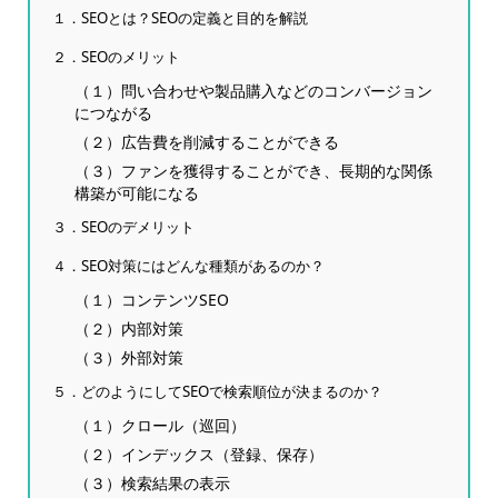
１．SEOとは？SEOの定義と目的を解説
２．SEOのメリット
（１）問い合わせや製品購入などのコンバージョン
につながる
（２）広告費を削減することができる
（３）ファンを獲得することができ、長期的な関係
構築が可能になる
３．SEOのデメリット
４．SEO対策にはどんな種類があるのか？
（１）コンテンツSEO
（２）内部対策
（３）外部対策
５．どのようにしてSEOで検索順位が決まるのか？
（１）クロール（巡回）
（２）インデックス（登録、保存）
（３）検索結果の表示