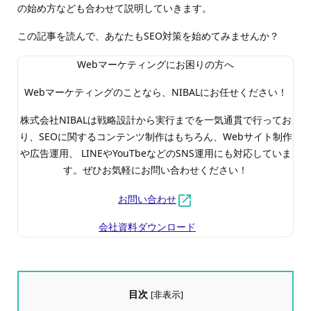
の始め方なども合わせて説明していきます。
この記事を読んで、あなたもSEO対策を始めてみませんか？
Webマーケティングにお困りの方へ
Webマーケティングのことなら、NIBALにお任せください！
株式会社NIBALは戦略設計から実行までを一気通貫で行ってお
り、SEOに関するコンテンツ制作はもちろん、Webサイト制作
や広告運用、 LINEやYouTbeなどのSNS運用にも対応していま
す。ぜひお気軽にお問い合わせください！
お問い合わせ
会社資料ダウンロード
目次
[
非表示
]