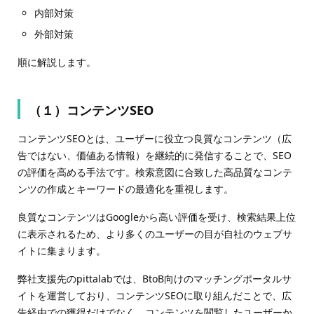
内部対策
外部対策
順に解説します。
（１）コンテンツSEO
コンテンツSEOとは、ユーザーに役立つ良質なコンテンツ（広
告ではない、価値ある情報）を継続的に発信することで、SEO
の評価を高める手法です。検索意図に合致した高品質なコンテ
ンツの作成とキーワードの最適化を重視します。
良質なコンテンツはGoogleから高い評価を受け、検索結果上位
に表示されるため、より多くのユーザーの目が自社のウェブサ
イトに集まります。
弊社支援先のpittalabでは、BtoB向けのマッチングポータルサ
イトを運営しており、コンテンツSEOに取り組んだことで、広
告経由での獲得だけでなく、コンテンツを閲覧したユーザーか