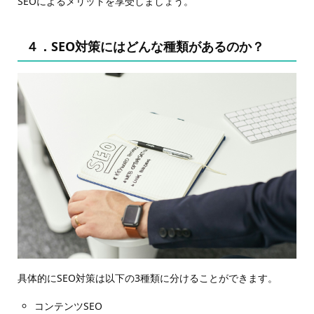
SEOによるメリットを享受しましょう。
４．SEO対策にはどんな種類があるのか？
具体的にSEO対策は以下の3種類に分けることができます。
コンテンツSEO