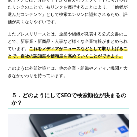
たリンクのことで、被リンクを獲得することにより、「他者が
選んだコンテンツ」として検索エンジンに認知されるため、評
価が高くなりやすいです。
またプレスリリースとは、企業や組織が発表する公式文書のこ
とで、新事業・新商品・人事など様々な企業情報がまとめられ
ています。
これをメディアがニュースなどとして取り上げるこ
とで、自社の認知度や信頼度を高めていくことができます。
このように外部対策とは、他の企業・組織やメディア機関と大
きなかかわりを持っています。
５．どのようにしてSEOで検索順位が決まるの
か？