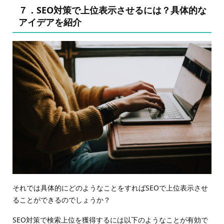
７．SEO対策で上位表示させるには？具体的な
アイデアを紹介
それでは具体的にどのようなことをすればSEOで上位表示させ
ることができるのでしょうか？
SEO対策で検索上位を獲得するには以下のようなことが有効で