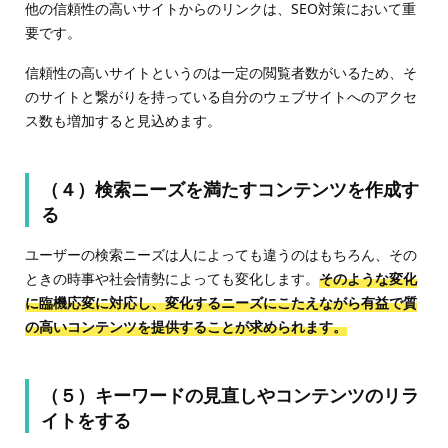
他の信頼性の高いサイトからのリンクは、SEO対策において重
要です。
信頼性の高いサイトというのは一定の閲覧者数がいるため、そ
のサイトと繋がりを持っている自分のウェブサイトへのアクセ
ス数も増加すると見込めます。
（４）検索ニーズを満たすコンテンツを作成す
る
ユーザーの検索ニーズは人によっても違うのはもちろん、その
ときの時事や社会情勢によっても変化します。
そのような変化
に臨機応変に対応し、変化するニーズにこたえながら有益で質
の高いコンテンツを提供することが求められます。
（５）キーワードの見直しやコンテンツのリラ
イトをする