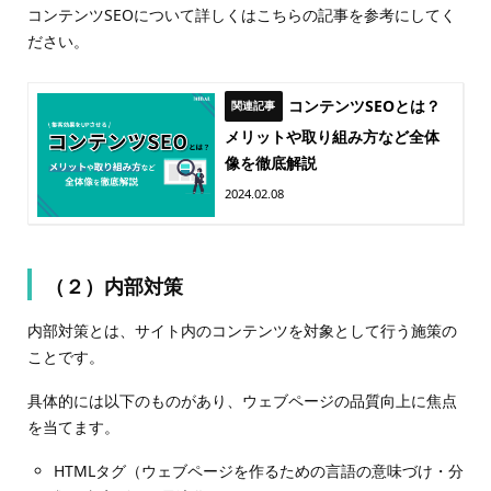
コンテンツSEOについて詳しくはこちらの記事を参考にしてく
ださい。
コンテンツSEOとは？
メリットや取り組み方など全体
像を徹底解説
2024.02.08
（２）内部対策
内部対策とは、サイト内のコンテンツを対象として行う施策の
ことです。
具体的には以下のものがあり、ウェブページの品質向上に焦点
を当てます。
HTMLタグ（ウェブページを作るための言語の意味づけ・分