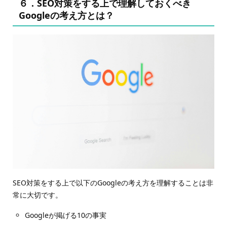
６．SEO対策をする上で理解しておくべき
Googleの考え方とは？
SEO対策をする上で以下のGoogleの考え方を理解することは非
常に大切です。
Googleが掲げる10の事実