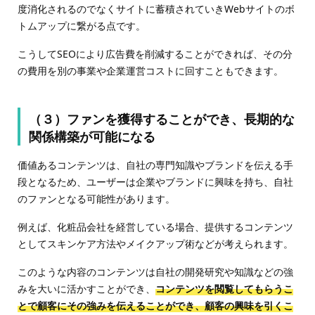
度消化されるのでなくサイトに蓄積されていきWebサイトのボ
トムアップに繋がる点です。
こうしてSEOにより広告費を削減することができれば、その分
の費用を別の事業や企業運営コストに回すこともできます。
（３）ファンを獲得することができ、長期的な
関係構築が可能になる
価値あるコンテンツは、自社の専門知識やブランドを伝える手
段となるため、ユーザーは企業やブランドに興味を持ち、自社
のファンとなる可能性があります。
例えば、化粧品会社を経営している場合、提供するコンテンツ
としてスキンケア方法やメイクアップ術などが考えられます。
このような内容のコンテンツは自社の開発研究や知識などの強
みを大いに活かすことができ、
コンテンツを閲覧してもらうこ
とで顧客にその強みを伝えることができ、顧客の興味を引くこ