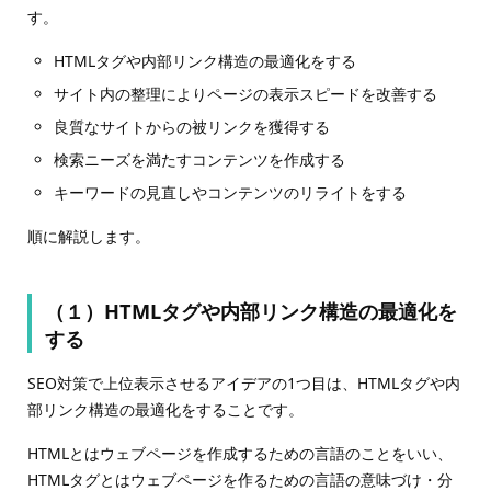
す。
HTMLタグや内部リンク構造の最適化をする
サイト内の整理によりページの表示スピードを改善する
良質なサイトからの被リンクを獲得する
検索ニーズを満たすコンテンツを作成する
キーワードの見直しやコンテンツのリライトをする
順に解説します。
（１）HTMLタグや内部リンク構造の最適化を
する
SEO対策で上位表示させるアイデアの1つ目は、HTMLタグや内
部リンク構造の最適化をすることです。
HTMLとはウェブページを作成するための言語のことをいい、
HTMLタグとはウェブページを作るための言語の意味づけ・分