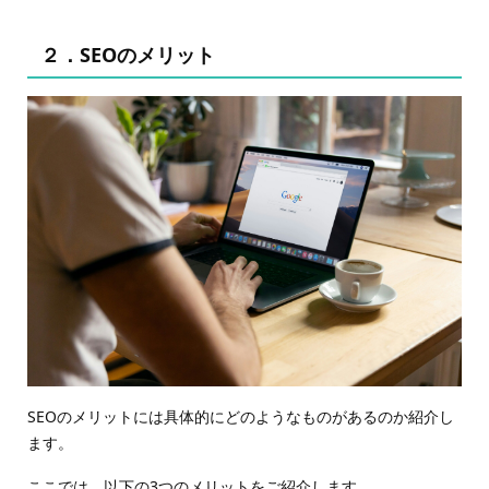
２．SEOのメリット
SEOのメリットには具体的にどのようなものがあるのか紹介し
ます。
ここでは、以下の3つのメリットをご紹介します。