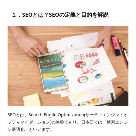
１．SEOとは？SEOの定義と目的を解説
SEOとは、Search Engile Optimization(サーチ・エンジン・オ
プティマイゼーション)の略称であり、日本語では「検索エンジ
ン最適化」といいます。