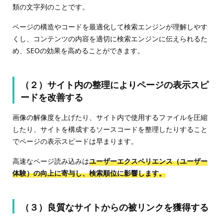
類の文字列のことです。
ページの構造やコードを最適化して検索エンジンが理解しやす
くし、コンテンツの内容を適切に検索エンジンに伝えられるた
め、SEOの効果を高めることができます。
（２）サイト内の整理によりページの表示スピ
ードを改善する
画像の解像度を上げたり、サイト内で使用するファイルを圧縮
したり、サイトを構成するソースコードを整理したりすること
でページの表示スピードは早まります。
高速なページ読み込みは
ユーザーエクスペリエンス（ユーザー
体験）の向上に寄与し、検索順位に影響します。
（３）良質なサイトからの被リンクを獲得する