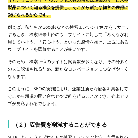
製品について知る機会を提供し、そこから新たな顧客の獲得に
繋げられるからです。
例えば、私たちがGoogleなどの検索エンジンで何かをリサーチ
するとき、検索結果上位のウェブサイトに対して「みんなが利
用していそう」「安心そう」といった感情を抱き、上位にある
ウェブサイトを閲覧することが多いです。
そのため、検索上位のサイトは閲覧数が多くなり、その分多く
の人に認知されるため、新たなコンバージョンにつなげやすく
なります。
このように、SEOの実施により、企業は新たな顧客を集客して
そこから新規の問い合わせや契約を得ることができ、売上アッ
プが見込まれるでしょう。
（２）広告費を削減することができる
SEOによってウェブサイトが検索エンジンで上位に表示される