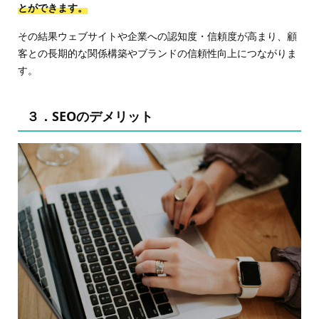
とができます。
その結果ウェブサイトや企業への認知度・信頼度が高まり、顧
客との長期的な関係構築やブランドの信頼性向上につながりま
す。
３．SEOのデメリット