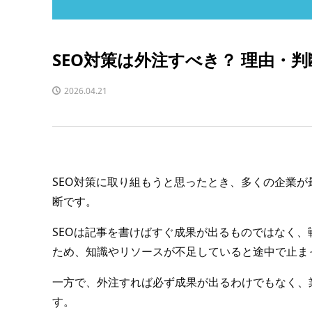
SEO対策は外注すべき？ 理由・
2026.04.21
SEO対策に取り組もうと思ったとき、多くの企業
断です。
SEOは記事を書けばすぐ成果が出るものではなく
ため、知識やリソースが不足していると途中で止ま
一方で、外注すれば必ず成果が出るわけでもなく、
す。