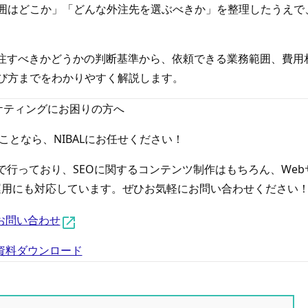
囲はどこか」「どんな外注先を選ぶべきか」を整理したうえで
外注すべきかどうかの判断基準から、依頼できる業務範囲、費用
び方までをわかりやすく解説します。
ケティングにお困りの方へ
ことなら、NIBALにお任せください！
で行っており、SEOに関するコンテンツ制作はもちろん、Web
SNS運用にも対応しています。ぜひお気軽にお問い合わせください
お問い合わせ
資料ダウンロード