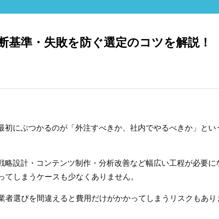
判断基準・失敗を防ぐ選定のコツを解説！
が最初にぶつかるのが「外注すべきか、社内でやるべきか」とい
、戦略設計・コンテンツ制作・分析改善など幅広い工程が必要に
ってしまうケースも少なくありません。
業者選びを間違えると費用だけがかかってしまうリスクもあり