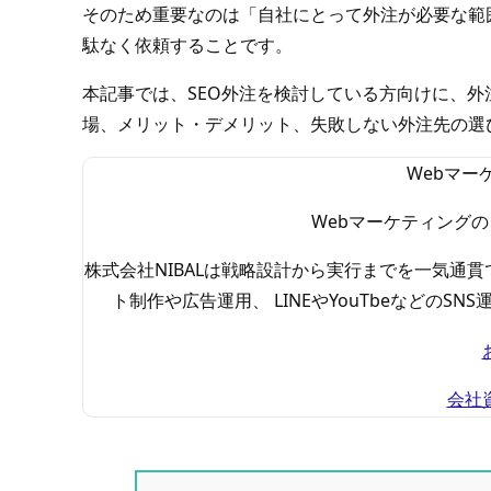
そのため重要なのは「自社にとって外注が必要な範
駄なく依頼することです。
本記事では、SEO外注を検討している方向けに、
場、メリット・デメリット、失敗しない外注先の選
Webマー
Webマーケティングの
株式会社NIBALは戦略設計から実行までを一気通貫
ト制作や広告運用、 LINEやYouTbeなどの
会社