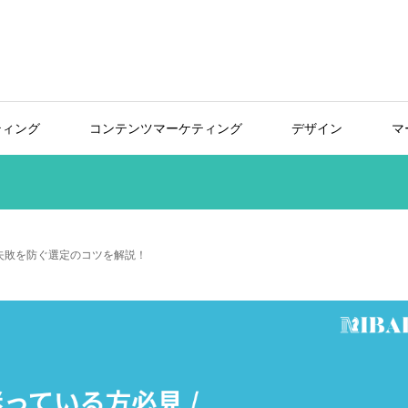
ティング
コンテンツマーケティング
デザイン
マ
・失敗を防ぐ選定のコツを解説！