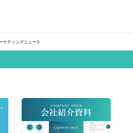
ーケティングニュース