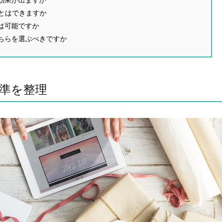
とはできますか
は可能ですか
どちらを選ぶべきですか
基準を整理