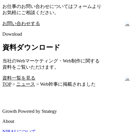
お仕事のお問い合わせについてはフォームより
お気軽にご相談ください。
お問い合わせする
→
Download
資料ダウンロード
当社のWebマーケティング・Web制作に関する
資料をご覧いただけます。
資料一覧を見る
→
TOP
>
ニュース
>
Web幹事に掲載されました
Growth Powered by Strategy
About
NIBALについて