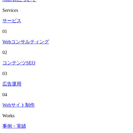
Services
サービス
01
Webコンサルティング
02
コンテンツSEO
03
広告運用
04
Webサイト制作
Works
事例・実績