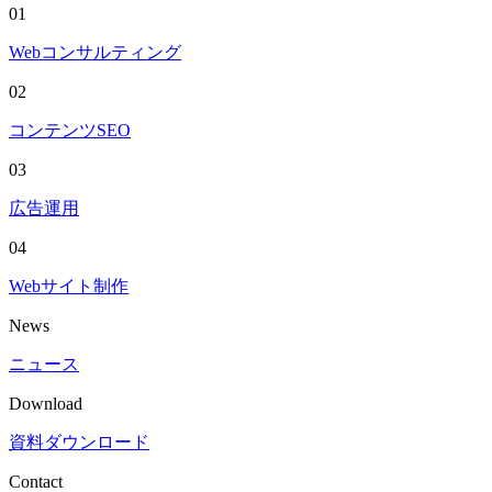
01
Webコンサルティング
02
コンテンツSEO
03
広告運用
04
Webサイト制作
News
ニュース
Download
資料ダウンロード
Contact