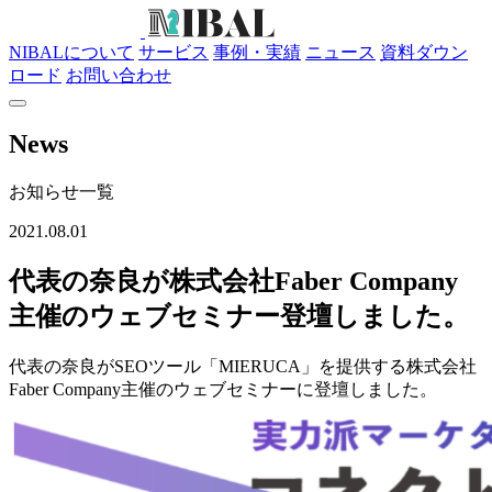
NIBALについて
サービス
事例・実績
ニュース
資料ダウン
ロード
お問い合わせ
News
お知らせ一覧
2021.08.01
代表の奈良が株式会社Faber Company
主催のウェブセミナー登壇しました。
代表の奈良がSEOツール「MIERUCA」を提供する株式会社
Faber Company主催のウェブセミナーに登壇しました。