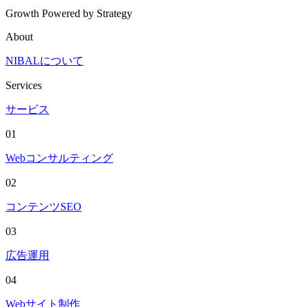
Growth Powered by Strategy
About
NIBALについて
Services
サービス
01
Webコンサルティング
02
コンテンツSEO
03
広告運用
04
Webサイト制作