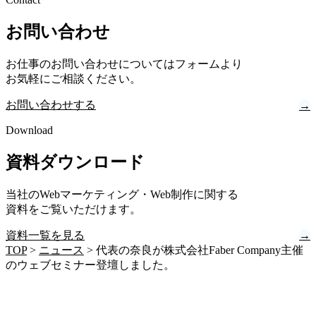
お問い合わせ
お仕事のお問い合わせについてはフォームより
お気軽にご相談ください。
お問い合わせする
→
Download
資料ダウンロード
当社のWebマーケティング・Web制作に関する
資料をご覧いただけます。
資料一覧を見る
→
TOP
>
ニュース
>
代表の奈良が株式会社Faber Company主催
のウェブセミナー登壇しました。