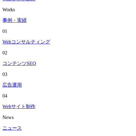
Works
事例・実績
01
Webコンサルティング
02
コンテンツSEO
03
広告運用
04
Webサイト制作
News
ニュース