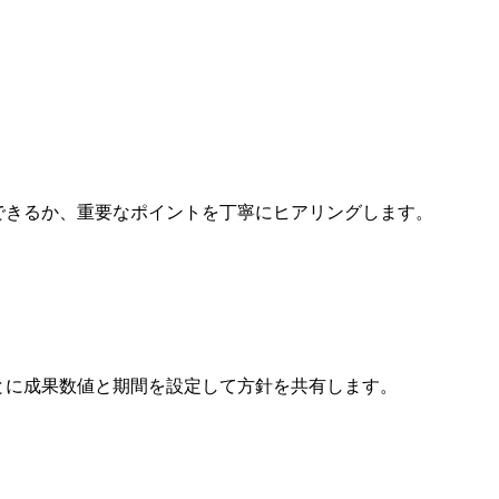
できるか、重要なポイントを丁寧にヒアリングします。
とに成果数値と期間を設定して方針を共有します。