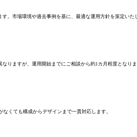
ます。市場環境や過去事例を基に、最適な運用方針を策定いた
異なりますが、運用開始までにご相談から約1カ月程度となり
材がなくても構成からデザインまで一貫対応します。