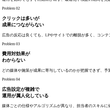
Problem 02
クリックは多いが
成果につながらない
広告の反応は良くても、LPやサイトでの離脱が多く、コン
Problem 03
費用対効果が
わからない
どの媒体や施策が成果に寄与しているのかが把握できず、予
Problem 04
広告設定が複雑で
運用が属人化している
媒体ごとの仕様やアルゴリズムが異なり、担当者のスキルに