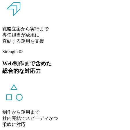
戦略立案から実行まで
専任担当が成果に
直結する運用を支援
Strength 02
Web制作まで含めた
総合的な対応力
制作から運用まで
社内完結でスピーディかつ
柔軟に対応