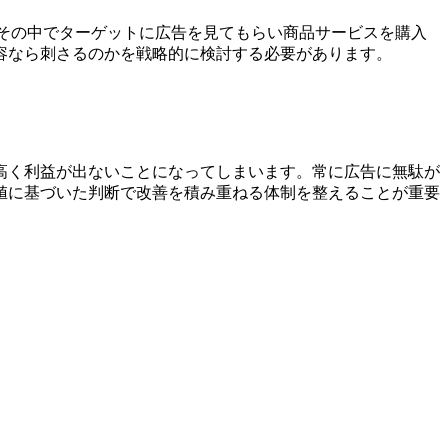
ます。その中でターゲットに広告を見てもらい商品サービスを購入
容なら刺さるのかを戦略的に検討する必要があります。
高く利益が出ないことになってしまいます。常に広告に無駄が
値に基づいた判断で改善を積み重ねる体制を整えることが重要