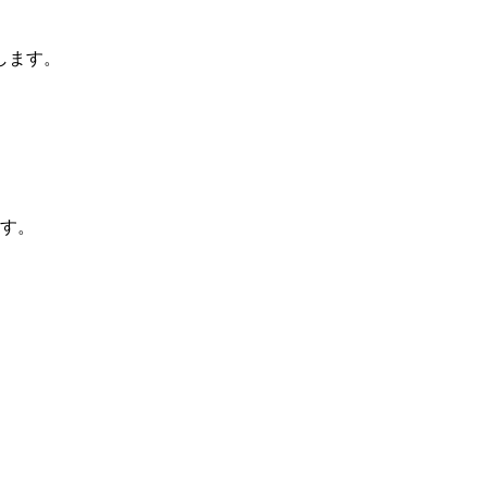
します。
ます。