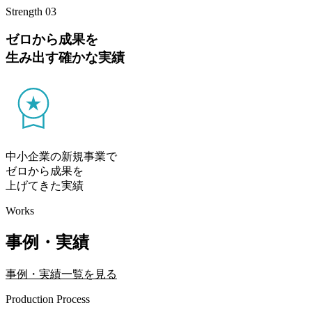
Strength 03
ゼロから成果を
生み出す確かな実績
中小企業の新規事業で
ゼロから成果を
上げてきた実績
Works
事例・実績
事例・実績一覧を見る
Production Process