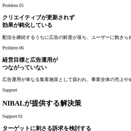
Problem 05
クリエイティブが更新されず
効果が鈍化している
配信を継続するうちに広告の鮮度が落ち、ユーザーに飽きら
Problem 06
経営目標と広告運用が
つながっていない
広告運用が単なる集客施策として扱われ、事業全体の売上や
Support
NIBALが提供する解決策
Support 01
ターゲットに刺さる訴求を検討する