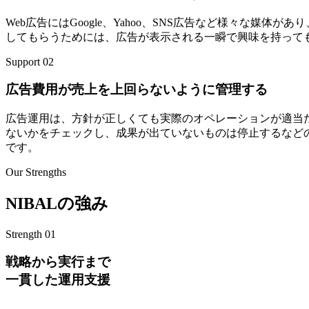
Web広告にはGoogle、Yahoo、SNS広告など様々な
してもらうためには、広告が表示される一瞬で興味を持って
Support 02
広告費用が売上を上回らないように管理する
広告運用は、方針が正しくても実際のオペレーションが適当
ないかをチェックし、成果が出ていないものは停止するなど
です。
Our Strengths
NIBALの強み
Strength 01
戦略から実行まで
一貫した運用支援