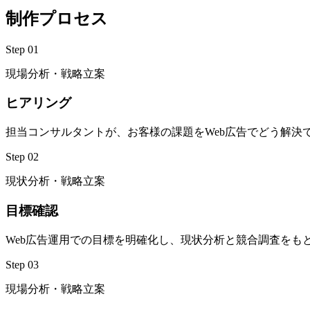
制作プロセス
Step 01
現場分析・戦略立案
ヒアリング
担当コンサルタントが、お客様の課題をWeb広告でどう解決
Step 02
現状分析・戦略立案
目標確認
Web広告運用での目標を明確化し、現状分析と競合調査をも
Step 03
現場分析・戦略立案