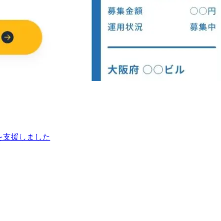
を支援しました