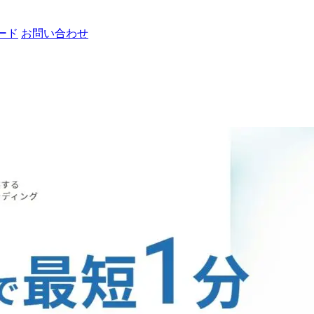
ード
お問い合わせ