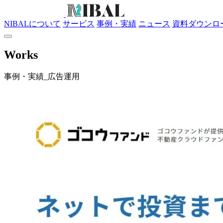
NIBALについて
サービス
事例・実績
ニュース
資料ダウンロ
Works
事例・実績_広告運用