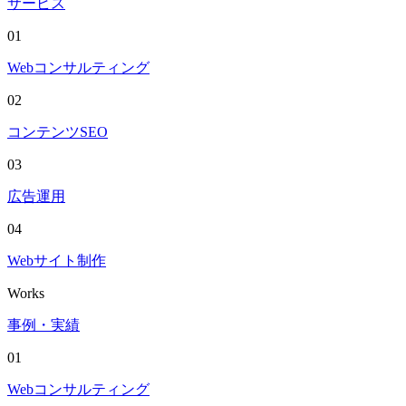
サービス
01
Webコンサルティング
02
コンテンツSEO
03
広告運用
04
Webサイト制作
Works
事例・実績
01
Webコンサルティング