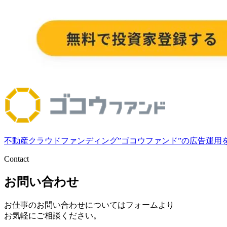
不動産クラウドファンディング”ゴコウファンド”の広告運用
Contact
お問い合わせ
お仕事のお問い合わせについてはフォームより
お気軽にご相談ください。