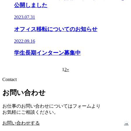
公開しました
2023.07.31
オフィス移転についてのお知らせ
2022.09.16
学生長期インターン募集中
1
2
»
Contact
お問い合わせ
お仕事のお問い合わせについてはフォームより
お気軽にご相談ください。
お問い合わせする
→