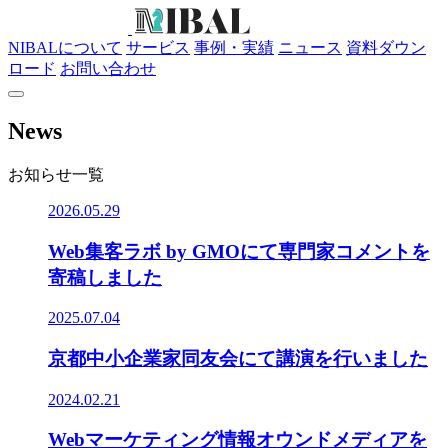
NIBALについて
サービス
事例・実績
ニュース
資料ダウン
ロード
お問い合わせ
News
お知らせ一覧
2026.05.29
Web集客ラボ by GMOにて専門家コメントを
寄稿しました
2025.07.04
京都中小企業家同友会にて講演を行いました
2024.02.21
Webマーケティング情報オウンドメディアを