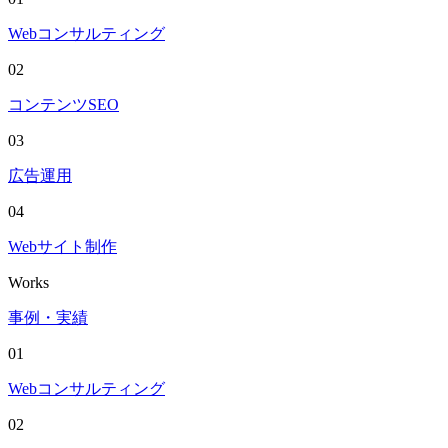
Webコンサルティング
02
コンテンツSEO
03
広告運用
04
Webサイト制作
Works
事例・実績
01
Webコンサルティング
02