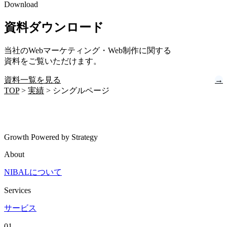
Download
資料ダウンロード
当社のWebマーケティング・Web制作に関する
資料をご覧いただけます。
資料一覧を見る
→
TOP
>
実績
>
シングルページ
Growth Powered by Strategy
About
NIBALについて
Services
サービス
01