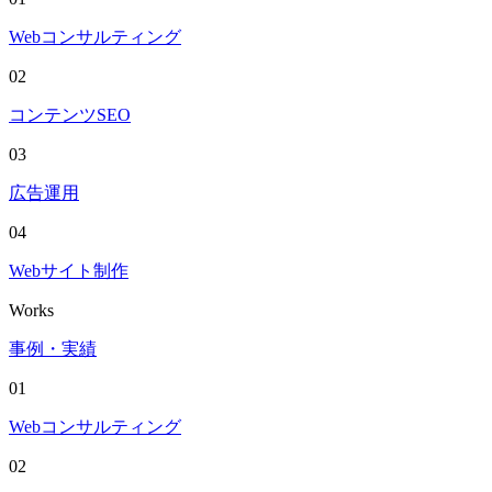
Webコンサルティング
02
コンテンツSEO
03
広告運用
04
Webサイト制作
Works
事例・実績
01
Webコンサルティング
02