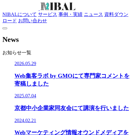
NIBALについて
サービス
事例・実績
ニュース
資料ダウン
ロード
お問い合わせ
News
お知らせ一覧
2026.05.29
Web集客ラボ by GMOにて専門家コメントを
寄稿しました
2025.07.04
京都中小企業家同友会にて講演を行いました
2024.02.21
Webマーケティング情報オウンドメディアを