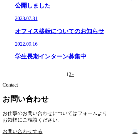
公開しました
2023.07.31
オフィス移転についてのお知らせ
2022.09.16
学生長期インターン募集中
1
2
»
Contact
お問い合わせ
お仕事のお問い合わせについてはフォームより
お気軽にご相談ください。
お問い合わせする
→