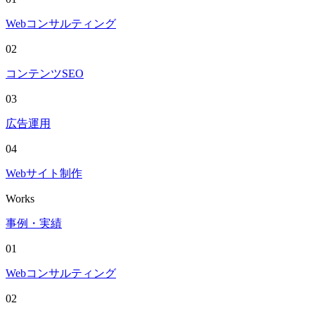
Webコンサルティング
02
コンテンツSEO
03
広告運用
04
Webサイト制作
Works
事例・実績
01
Webコンサルティング
02