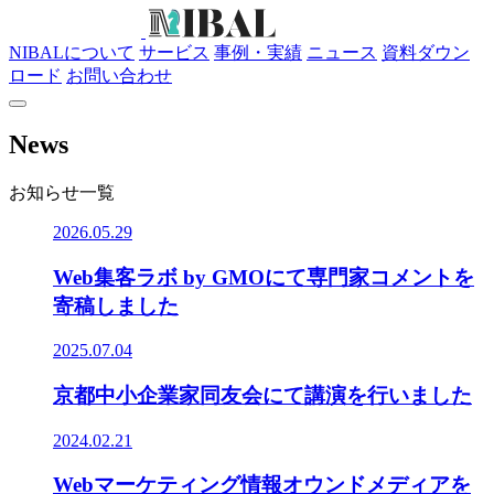
NIBALについて
サービス
事例・実績
ニュース
資料ダウン
ロード
お問い合わせ
News
お知らせ一覧
2026.05.29
Web集客ラボ by GMOにて専門家コメントを
寄稿しました
2025.07.04
京都中小企業家同友会にて講演を行いました
2024.02.21
Webマーケティング情報オウンドメディアを