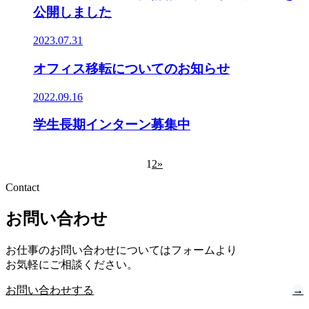
公開しました
2023.07.31
オフィス移転についてのお知らせ
2022.09.16
学生長期インターン募集中
1
2
»
Contact
お問い合わせ
お仕事のお問い合わせについてはフォームより
お気軽にご相談ください。
お問い合わせする
→