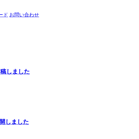
ード
お問い合わせ
寄稿しました
公開しました