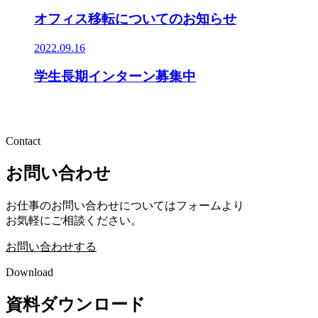
オフィス移転についてのお知らせ
2022.09.16
学生長期インターン募集中
Contact
お問い合わせ
お仕事のお問い合わせについてはフォームより
お気軽にご相談ください。
お問い合わせする
Download
資料ダウンロード