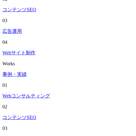
コンテンツSEO
03
広告運用
04
Webサイト制作
Works
事例・実績
01
Webコンサルティング
02
コンテンツSEO
03