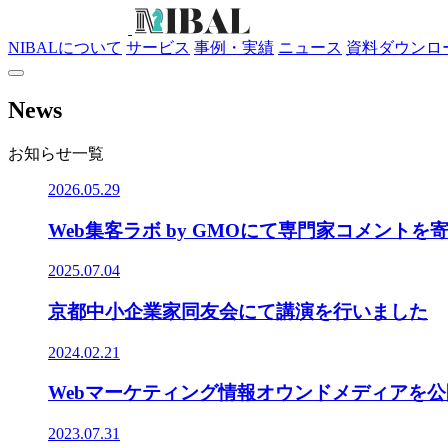
NIBALについて
サービス
事例・実績
ニュース
資料ダウンロ
News
お知らせ一覧
2026.05.29
Web集客ラボ by GMOにて専門家コメントを
2025.07.04
京都中小企業家同友会にて講演を行いました
2024.02.21
Webマーケティング情報オウンドメディアを
2023.07.31