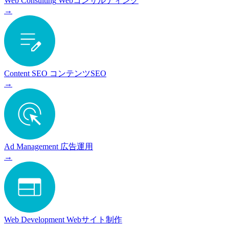
Web Consulting
Webコンサルティング
→
Content SEO
コンテンツSEO
→
Ad Management
広告運用
→
Web Development
Webサイト制作