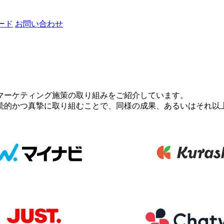
ード
お問い合わせ
マーケティング施策の取り組みをご紹介しています。
続的かつ真摯に取り組むことで、同様の成果、あるいはそれ以