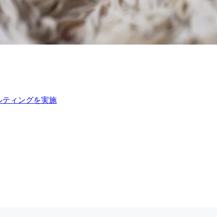
ルティングを実施