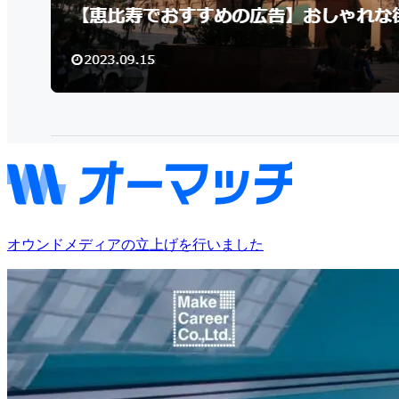
オウンドメディアの立上げを行いました