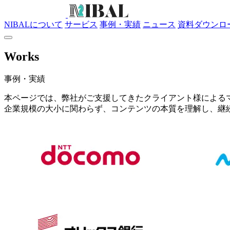
NIBALについて
サービス
事例・実績
ニュース
資料ダウンロ
Works
事例・実績
本ページでは、弊社がご支援してきたクライアント様による
企業規模の大小に関わらず、コンテンツの本質を理解し、継