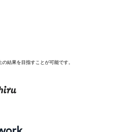
上の結果を目指すことが可能です。