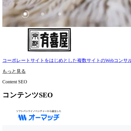
コーポレートサイトをはじめとした複数サイトのWebコンサ
もっと見る
Content SEO
コンテンツSEO