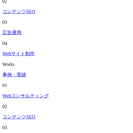
02
コンテンツSEO
03
広告運用
04
Webサイト制作
Works
事例・実績
01
Webコンサルティング
02
コンテンツSEO
03