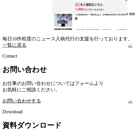
毎日10件程度のニュース入稿代行の支援を行っております。
一覧に戻る
←
Contact
お問い合わせ
お仕事のお問い合わせについてはフォームより
お気軽にご相談ください。
お問い合わせする
→
Download
資料ダウンロード