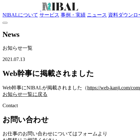
NIBALについて
サービス
事例・実績
ニュース
資料ダウンロ
News
お知らせ一覧
2021.07.13
Web幹事に掲載されました
Web幹事にNIBALが掲載されました（
https://web-kanji.com/com
お知らせ一覧に戻る
Contact
お問い合わせ
お仕事のお問い合わせについてはフォームより