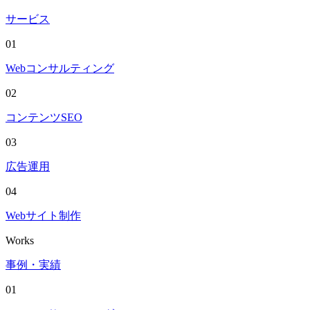
サービス
01
Webコンサルティング
02
コンテンツSEO
03
広告運用
04
Webサイト制作
Works
事例・実績
01