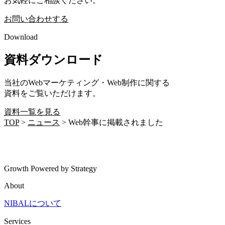
お気軽にご相談ください。
お問い合わせする
Download
資料ダウンロード
当社のWebマーケティング・Web制作に関する
資料をご覧いただけます。
資料一覧を見る
TOP
>
ニュース
>
Web幹事に掲載されました
Growth Powered by Strategy
About
NIBALについて
Services