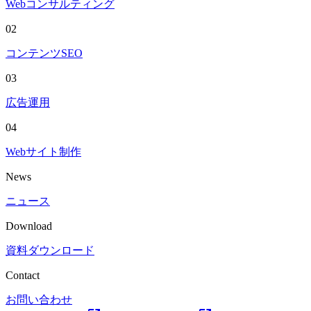
Webコンサルティング
02
コンテンツSEO
03
広告運用
04
Webサイト制作
News
ニュース
Download
資料ダウンロード
Contact
お問い合わせ