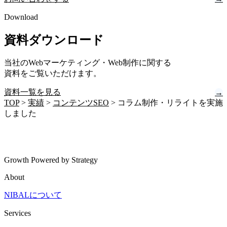
Download
資料ダウンロード
当社のWebマーケティング・Web制作に関する
資料をご覧いただけます。
資料一覧を見る
→
TOP
>
実績
>
コンテンツSEO
>
コラム制作・リライトを実施
しました
Growth Powered by Strategy
About
NIBALについて
Services