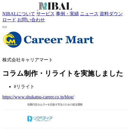
NIBALについて
サービス
事例・実績
ニュース
資料ダウン
ロード
お問い合わせ
株式会社キャリアマート
コラム制作・リライトを実施しました
#リライト
https://www.shukatsu-career.co.jp/blog/