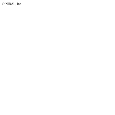
© NIBAL, Inc.