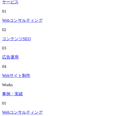
サービス
01
Webコンサルティング
02
コンテンツSEO
03
広告運用
04
Webサイト制作
Works
事例・実績
01
Webコンサルティング