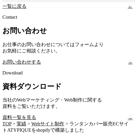
一覧に戻る
←
Contact
お問い合わせ
お仕事のお問い合わせについてはフォームより
お気軽にご相談ください。
お問い合わせする
→
Download
資料ダウンロード
当社のWebマーケティング・Web制作に関する
資料をご覧いただけます。
資料一覧を見る
→
TOP
>
実績
>
Webサイト制作
>
ランタンカバー販売ECサイ
トATYPIQUEをshopifyで構築しました