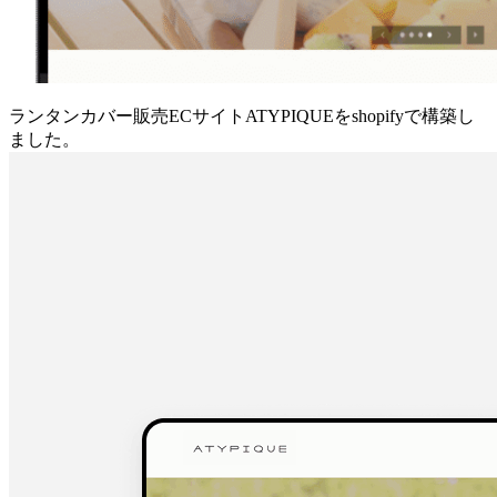
ランタンカバー販売ECサイトATYPIQUEをshopifyで構築し
ました。