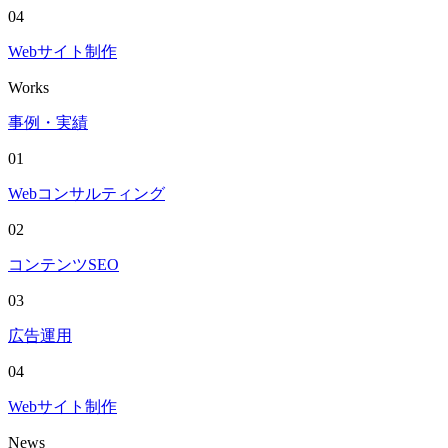
04
Webサイト制作
Works
事例・実績
01
Webコンサルティング
02
コンテンツSEO
03
広告運用
04
Webサイト制作
News