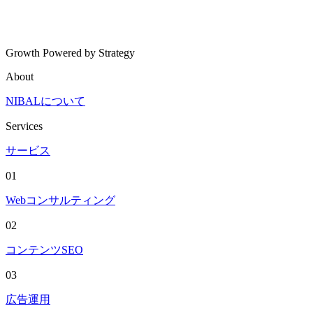
Growth Powered by Strategy
About
NIBALについて
Services
サービス
01
Webコンサルティング
02
コンテンツSEO
03
広告運用