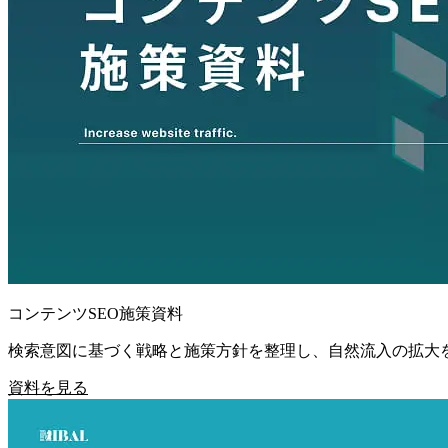
コンテンツSEO施策資料
検索意図に基づく戦略と施策方針を整理し、自然流入の拡大
資料を見る