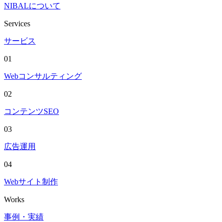
NIBALについて
Services
サービス
01
Webコンサルティング
02
コンテンツSEO
03
広告運用
04
Webサイト制作
Works
事例・実績