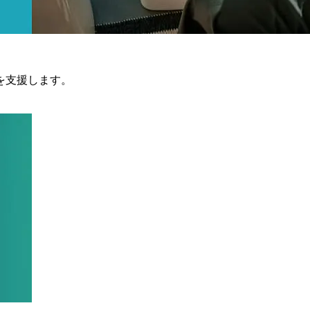
を支援します。