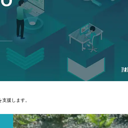
を支援します。