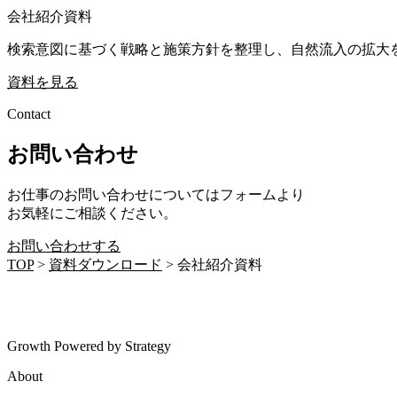
会社紹介資料
検索意図に基づく戦略と施策方針を整理し、自然流入の拡大
資料を見る
Contact
お問い合わせ
お仕事のお問い合わせについてはフォームより
お気軽にご相談ください。
お問い合わせする
TOP
>
資料ダウンロード
>
会社紹介資料
Growth Powered by Strategy
About