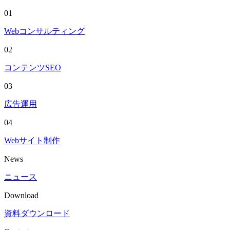
01
Webコンサルティング
02
コンテンツSEO
03
広告運用
04
Webサイト制作
News
ニュース
Download
資料ダウンロード