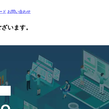
ード
お問い合わせ
ございます。