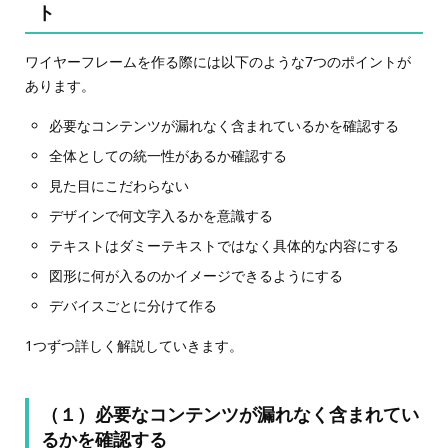
ト
ワイヤーフレームを作る際には以下のような7つのポイントが
あります。
必要なコンテンツが漏れなく含まれているかを確認する
全体としての統一性があるか確認する
見た目にこだわらない
デザインで何文字入るかを意識する
テキストはダミーテキストではなく具体的な内容にする
図形に何が入るのかイメージできるようにする
デバイスごとに分けて作る
1つずつ詳しく解説していきます。
（１）必要なコンテンツが漏れなく含まれてい
るかを確認する