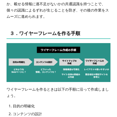
か、載せる情報に過不足がないかの共通認識を持つことで、
個々の認識によるずれが生じることを防ぎ、その後の作業をス
ムーズに進められます。
３．ワイヤーフレームを作る手順
ワイヤーフレームを作るときは以下の手順に沿って作成しまし
ょう。
目的の明確化
コンテンツの設計