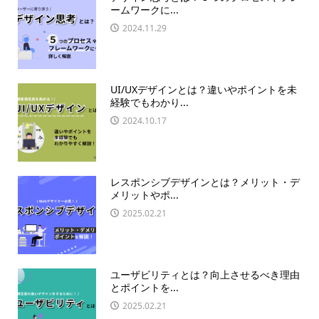
ームワークに...
2024.11.29
UI/UXデザインとは？違いやポイントを未
経験でもわかり...
2024.10.17
レスポンシブデザインとは？メリット・デ
メリットやポ...
2025.02.21
ユーザビリティとは？向上させるべき理由
とポイントを...
2025.02.21