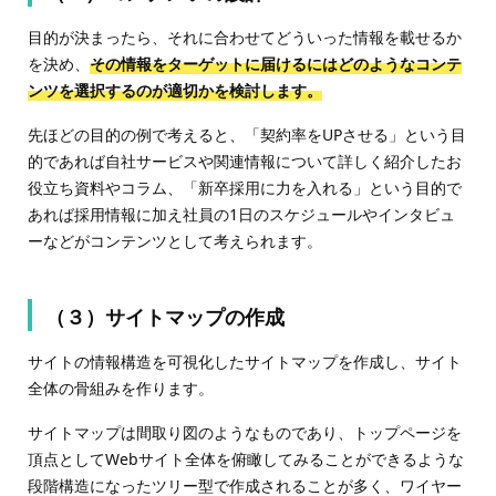
目的が決まったら、それに合わせてどういった情報を載せるか
を決め、
その情報をターゲットに届けるにはどのようなコンテ
ンツを選択するのが適切かを検討します。
先ほどの目的の例で考えると、「契約率をUPさせる」という目
的であれば自社サービスや関連情報について詳しく紹介したお
役立ち資料やコラム、「新卒採用に力を入れる」という目的で
あれば採用情報に加え社員の1日のスケジュールやインタビュ
ーなどがコンテンツとして考えられます。
（３）サイトマップの作成
サイトの情報構造を可視化したサイトマップを作成し、サイト
全体の骨組みを作ります。
サイトマップは間取り図のようなものであり、トップページを
頂点としてWebサイト全体を俯瞰してみることができるような
段階構造になったツリー型で作成されることが多く、ワイヤー