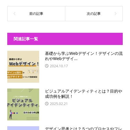
関連記事一覧
基礎から学ぶWebデザイン！デザインの流
れやWebデザイ...
2024.10.17
ビジュアルアイデンティティとは？目的や
成功例を解説！
2025.02.21
デザイン思考とは？５つのプロセスやフレ