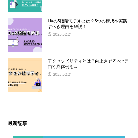
UXの5段階モデルとは？5つの構成や実践
すべき理由を解説！
2025.02.21
アクセシビリティとは？向上させるべき理
由や具体例を...
2025.02.21
最新記事