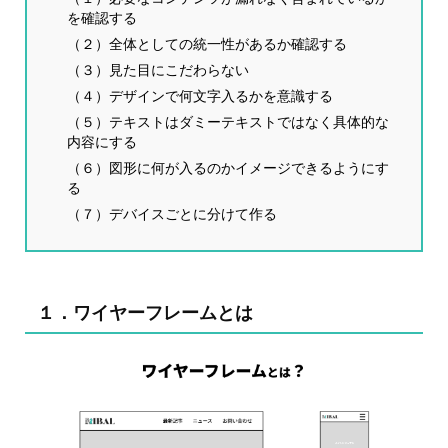
を確認する
（２）全体としての統一性があるか確認する
（３）見た目にこだわらない
（４）デザインで何文字入るかを意識する
（５）テキストはダミーテキストではなく具体的な
内容にする
（６）図形に何が入るのかイメージできるようにす
る
（７）デバイスごとに分けて作る
１．ワイヤーフレームとは