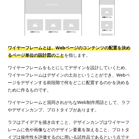
ワイヤーフレームとは、Webページのコンテンツの配置を決め
るページ単位の設計図のこと
を指します。
ワイヤーフレームをもとにしてデザインを設計していくため、
ワイヤーフレームはデザインの土台ということができ、Webペ
ージをデザインする前段階で何をどこに配置するのかを決める
ために作るものです。
ワイヤーフレームと混同されがちなWeb制作用語として、ラフ
やデザインカンプ、プロトタイプがあります。
ラフはアイデアを描き出すこと、デザインカンプはワイヤーフ
レームに色や画像などのデザイン要素を加えること、プロトタ
イプは操作性を評価するのに用いる試作品であるという点でそ