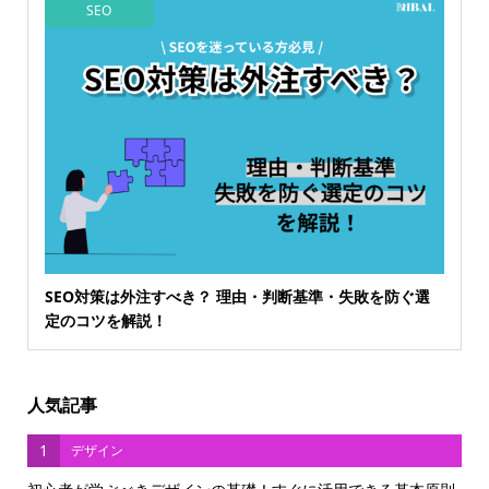
SEO
SEO対策は外注すべき？ 理由・判断基準・失敗を防ぐ選
定のコツを解説！
人気記事
1
デザイン