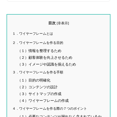
目次
[
非表示
]
１．ワイヤーフレームとは
２．ワイヤーフレームを作る目的
（１）情報を整理するため
（２）顧客体験を向上させるため
（３）イメージや認識を揃えるため
３．ワイヤーフレームを作る手順
（１）目的の明確化
（２）コンテンツの設計
（３）サイトマップの作成
（４）ワイヤーフレームの作成
４．ワイヤーフレームを作る際の７つのポイント
（１）必要なコンテンツが漏れなく含まれているか