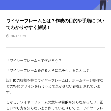
ワイヤーフレームとは？作成の目的や手順につい
てわかりやすく解説！
2024.11.29
「ワイヤーフレームって何だろう？」
「ワイヤーフレームを作るときに気を付けることは？」
設計図の役割を持つワイヤーフレームは、ホームページ制作な
どのWebデザインを行ううえで欠かせない存在とされていま
す。
しかし、ワイヤーフレームの意味や目的を知らなかったり、正
しい作り方を知らないまま作っていたりしては、ワイヤーフレ