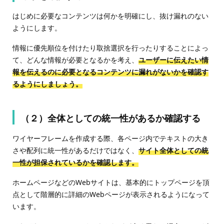
はじめに必要なコンテンツは何かを明確にし、抜け漏れのない
ようにします。
情報に優先順位を付けたり取捨選択を行ったりすることによっ
て、どんな情報が必要となるかを考え、
ユーザーに伝えたい情
報を伝えるのに必要となるコンテンツに漏れがないかを確認す
るようにしましょう。
（２）全体としての統一性があるか確認する
ワイヤーフレームを作成する際、各ページ内でテキストの大き
さや配列に統一性があるだけではなく、
サイト全体としての統
一性が担保されているかを確認します。
ホームページなどのWebサイトは、基本的にトップページを頂
点として階層的に詳細のWebページが表示されるようになって
います。