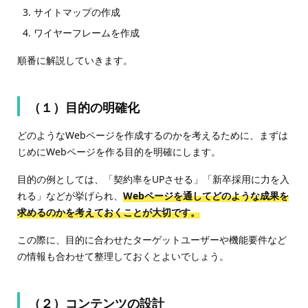
サイトマップの作成
ワイヤーフレームを作成
順番に解説していきます。
（１）目的の明確化
どのようなWebページを作成するのかを考えるために、まずは
じめにWebページを作る目的を明確にします。
目的の例としては、「契約率をUPさせる」「新卒採用に力を入
れる」などが挙げられ、
Webページを通してどのような成果を
求めるのかを考えておくことが大切です。
この際に、目的に合わせたターゲットユーザーや機能要件など
の情報も合わせて整理しておくとよいでしょう。
（２）コンテンツの設計