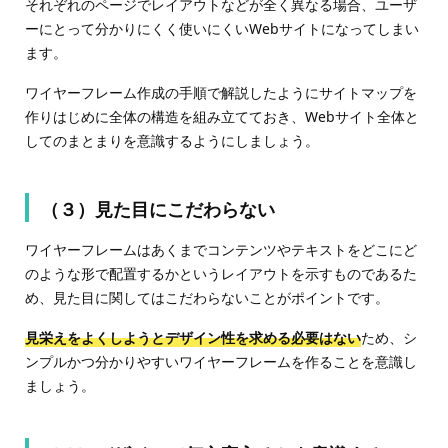
それぞれのページでレイアウトなどが全く異なる場合、ユーザ
ーにとって分かりにくく使いにくいWebサイトになってしまい
ます。
ワイヤーフレーム作成の手順で解説したようにサイトマップを
作りはじめに全体の構造を組み立てておき、Webサイト全体と
してのまとまりを意識するようにしましょう。
（３）見た目にこだわらない
ワイヤーフレームはあくまでコンテンツやテキストをどこにど
のような形で配置するかというレイアウトを示すものであるた
め、見た目に関してはこだわらないことがポイントです。
見栄えをよくしようとデザイン性を求める必要はない
ため、シ
ンプルかつ分かりやすいワイヤーフレームを作ることを意識し
ましょう。