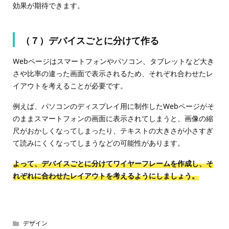
効果が期待できます。
（７）デバイスごとに分けて作る
Webページはスマートフォンやパソコン、タブレットなど大き
さや比率の違った画面で表示されるため、それぞれ合わせたレ
イアウトを考えることが必要です。
例えば、パソコンのディスプレイ用に制作したWebページがそ
のままスマートフォンの画面に表示されてしまうと、画像の縮
尺がおかしくなってしまったり、テキストの大きさが小さすぎ
て読みにくくなってしまうなどの可能性があります。
よって、デバイスごとに分けてワイヤーフレームを作成し、そ
れぞれに合わせたレイアウトを考えるようにしましょう。
デザイン