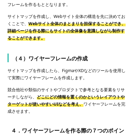
フレームを作るもととなります。
サイトマップを作成し、Webサイト全体の構造を先に決めてお
くことで、
Webサイト全体のまとまりを担保することができ、
詳細ページを作る際にもサイトの全体像を意識しながら制作す
ることができます。
（４）ワイヤーフレームの作成
サイトマップを作成したら、FigmaやXDなどのツールを使用し
て実際にワイヤーフレームを作成します。
競合他社や類似のサイトやプロダクトで参考となる要素をリサ
ーチしながら、
どこにどの情報を置くのかというレイアウトや
ターゲットが使いやすいUIなどを考え、
ワイヤーフレームを完
成させます。
４．ワイヤーフレームを作る際の７つのポイン