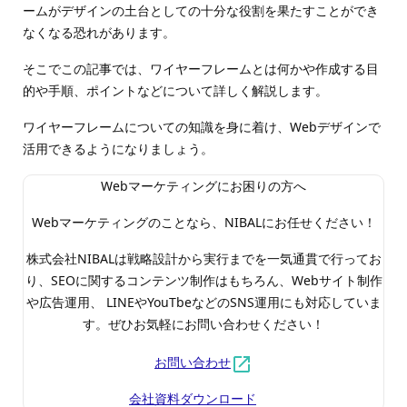
ームがデザインの土台としての十分な役割を果たすことができ
なくなる恐れがあります。
そこでこの記事では、ワイヤーフレームとは何かや作成する目
的や手順、ポイントなどについて詳しく解説します。
ワイヤーフレームについての知識を身に着け、Webデザインで
活用できるようになりましょう。
Webマーケティングにお困りの方へ
Webマーケティングのことなら、NIBALにお任せください！
株式会社NIBALは戦略設計から実行までを一気通貫で行ってお
り、SEOに関するコンテンツ制作はもちろん、Webサイト制作
や広告運用、 LINEやYouTbeなどのSNS運用にも対応していま
す。ぜひお気軽にお問い合わせください！
お問い合わせ
会社資料ダウンロード