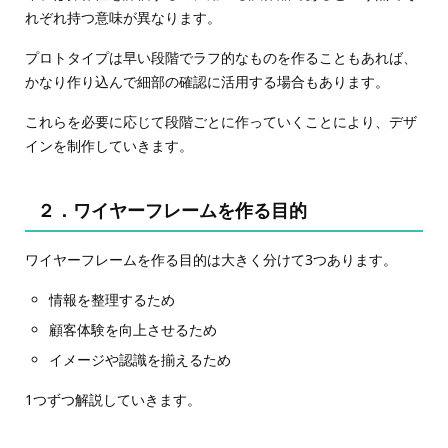
れぞれ持つ意味が異なります。
プロトタイプは早い段階でラフ的なものを作ることもあれば、
かなり作り込んで細部の確認に活用する場合もあります。
これらを必要に応じて段階ごとに作っていくことにより、デザ
インを制作していきます。
２．ワイヤーフレームを作る目的
ワイヤーフレームを作る目的は大きく分けて3つあります。
情報を整理するため
顧客体験を向上させるため
イメージや認識を揃えるため
1つずつ解説していきます。