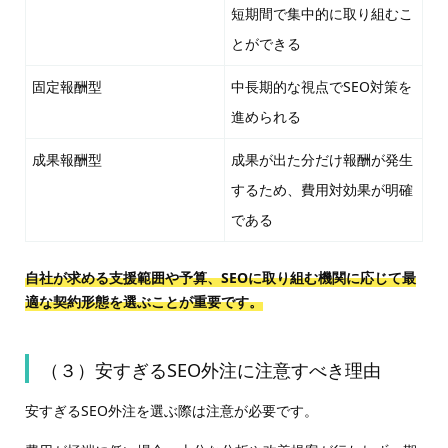
短期間で集中的に取り組むこ
とができる
固定報酬型
中長期的な視点でSEO対策を
進められる
成果報酬型
成果が出た分だけ報酬が発生
するため、費用対効果が明確
である
自社が求める支援範囲や予算、SEOに取り組む機関に応じて最
適な契約形態を選ぶことが重要です。
（３）安すぎるSEO外注に注意すべき理由
安すぎるSEO外注を選ぶ際は注意が必要です。