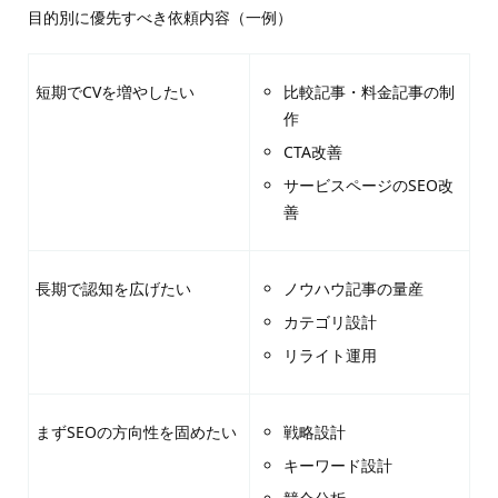
目的別に優先すべき依頼内容（一例）
短期でCVを増やしたい
比較記事・料金記事の制
作
CTA改善
サービスページのSEO改
善
長期で認知を広げたい
ノウハウ記事の量産
カテゴリ設計
リライト運用
まずSEOの方向性を固めたい
戦略設計
キーワード設計