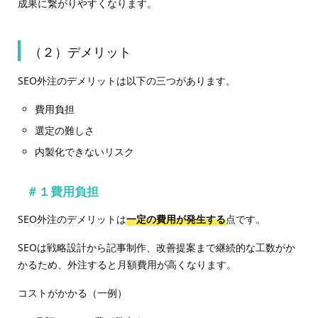
成果に繋がりやすくなります。
（２）デメリット
SEO外注のデメリットは以下の三つがあります。
費用負担
選定の難しさ
内製化できないリスク
＃１費用負担
SEO外注のデメリットは
一定の費用が発生する
点です。
SEOは戦略設計から記事制作、改善提案まで継続的な工数がか
かるため、外注すると月額費用が高くなります。
コストがかかる（一例）