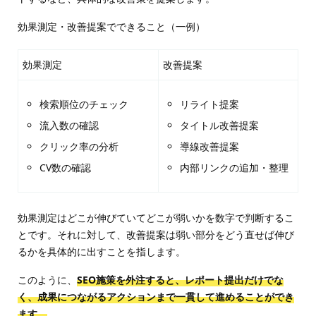
効果測定・改善提案でできること（一例）
効果測定
改善提案
検索順位のチェック
リライト提案
流入数の確認
タイトル改善提案
クリック率の分析
導線改善提案
CV数の確認
内部リンクの追加・整理
効果測定はどこが伸びていてどこが弱いかを数字で判断するこ
とです。それに対して、改善提案は弱い部分をどう直せば伸び
るかを具体的に出すことを指します。
このように、
SEO施策を外注すると、レポート提出だけでな
く、成果につながるアクションまで一貫して進めることができ
ます。