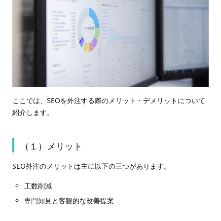
ここでは、SEOを外注する際のメリット・デメリットについて
紹介します。
（１）メリット
SEO外注のメリットは主に以下の三つがあります。
工数削減
専門知見と客観的な改善提案