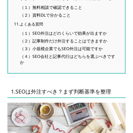
（１）無料相談で確認できること
（２）資料DLで分かること
11.よくある質問
（１）SEO外注はどのくらいで効果が出ますか
（２）記事制作だけ外注することはできますか
（３）小規模企業でもSEO外注は可能ですか
（４）SEO会社と記事代行はどちらを選ぶべきです
か
1.SEOは外注すべき？まず判断基準を整理