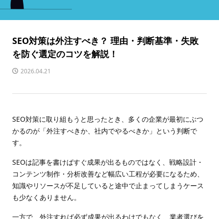
SEO対策は外注すべき？ 理由・判断基準・失敗
を防ぐ選定のコツを解説！
2026.04.21
SEO対策に取り組もうと思ったとき、多くの企業が最初にぶつ
かるのが「外注すべきか、社内でやるべきか」という判断で
す。
SEOは記事を書けばすぐ成果が出るものではなく、戦略設計・
コンテンツ制作・分析改善など幅広い工程が必要になるため、
知識やリソースが不足していると途中で止まってしまうケース
も少なくありません。
一方で、外注すれば必ず成果が出るわけでもなく、業者選びを