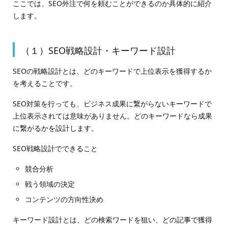
ここでは、SEO外注で何を頼むことができるのか具体的に紹介
します。
（１）SEO戦略設計・キーワード設計
SEOの戦略設計とは、どのキーワードで上位表示を獲得するか
を考えることです。
SEO対策を行っても、ビジネス成果に繋がらないキーワードで
上位表示されては意味がありません。どのキーワードなら成果
に繋がるかを設計します。
SEO戦略設計でできること
競合分析
戦う領域の決定
コンテンツの方向性決め
キーワード設計とは、どの検索ワードを狙い、どの記事で獲得