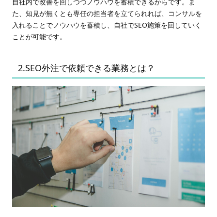
自社内で改善を回しつつノウハウを蓄積できるからです。ま
た、知見が無くとも専任の担当者を立てられれば、コンサルを
入れることでノウハウを蓄積し、自社でSEO施策を回していく
ことが可能です。
2.SEO外注で依頼できる業務とは？