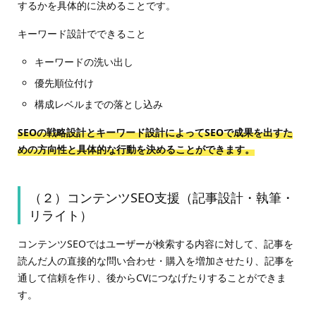
するかを具体的に決めることです。
キーワード設計でできること
キーワードの洗い出し
優先順位付け
構成レベルまでの落とし込み
SEOの戦略設計とキーワード設計によってSEOで成果を出すた
めの方向性と具体的な行動を決めることができます。
（２）コンテンツSEO支援（記事設計・執筆・
リライト）
コンテンツSEOではユーザーが検索する内容に対して、記事を
読んだ人の直接的な問い合わせ・購入を増加させたり、記事を
通して信頼を作り、後からCVにつなげたりすることができま
す。