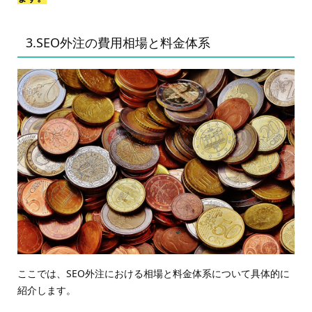
3.SEO外注の費用相場と料金体系
ここでは、SEO外注における相場と料金体系について具体的に
紹介します。