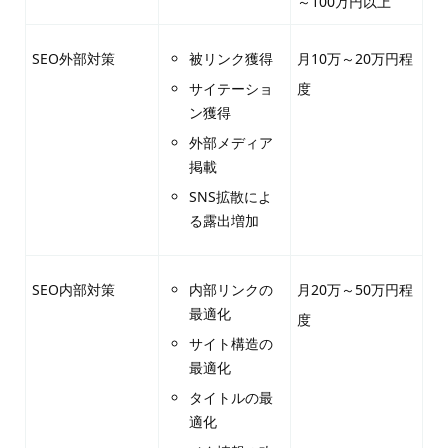
～100万円以上
SEO外部対策
被リンク獲得
月10万～20万円程
サイテーショ
度
ン獲得
外部メディア
掲載
SNS拡散によ
る露出増加
SEO内部対策
内部リンクの
月20万～50万円程
最適化
度
サイト構造の
最適化
タイトルの最
適化