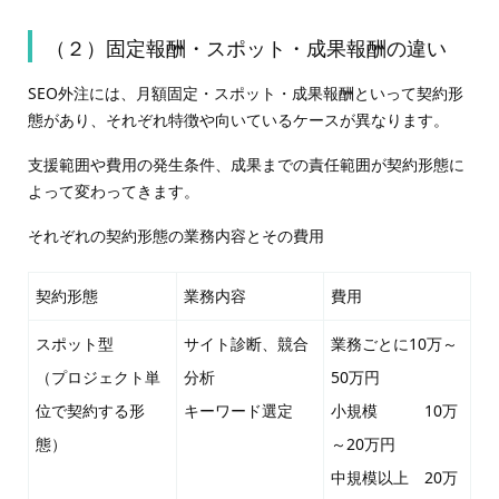
（２）固定報酬・スポット・成果報酬の違い
SEO外注には、月額固定・スポット・成果報酬といって契約形
態があり、それぞれ特徴や向いているケースが異なります。
支援範囲や費用の発生条件、成果までの責任範囲が契約形態に
よって変わってきます。
それぞれの契約形態の業務内容とその費用
契約形態
業務内容
費用
スポット型
サイト診断、競合
業務ごとに10万～
（プロジェクト単
分析
50万円
位で契約する形
キーワード選定
小規模 10万
態）
～20万円
中規模以上 20万