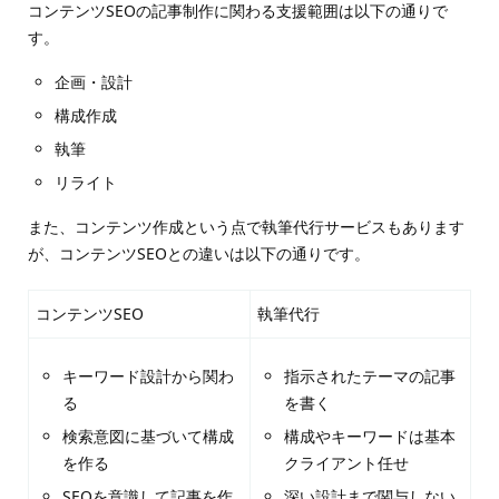
コンテンツSEOの記事制作に関わる支援範囲は以下の通りで
す。
企画・設計
構成作成
執筆
リライト
また、コンテンツ作成という点で執筆代行サービスもあります
が、コンテンツSEOとの違いは以下の通りです。
コンテンツSEO
執筆代行
キーワード設計から関わ
指示されたテーマの記事
る
を書く
検索意図に基づいて構成
構成やキーワードは基本
を作る
クライアント任せ
SEOを意識して記事を作
深い設計まで関与しない