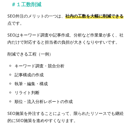
＃１工数削減
SEO外注のメリットの一つは、
社内の工数を大幅に削減できる
点です。
SEOはキーワード調査や記事作成、分析など作業量が多く、社
内だけで対応すると担当者の負担が大きくなりやすいです。
削減できる工程（一例）
キーワード調査・競合分析
記事構成の作成
執筆・編集・構成
リライト判断
順位・流入分析レポートの作成
SEO施策を外注することによって、限られたリソースでも継続
的にSEO施策を進めやすくなります。