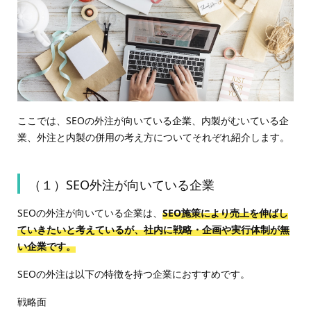
ここでは、SEOの外注が向いている企業、内製がむいている企
業、外注と内製の併用の考え方についてそれぞれ紹介します。
（１）SEO外注が向いている企業
SEOの外注が向いている企業は、
SEO施策により売上を伸ばし
ていきたいと考えているが、社内に戦略・企画や実行体制が無
い企業です。
SEOの外注は以下の特徴を持つ企業におすすめです。
戦略面