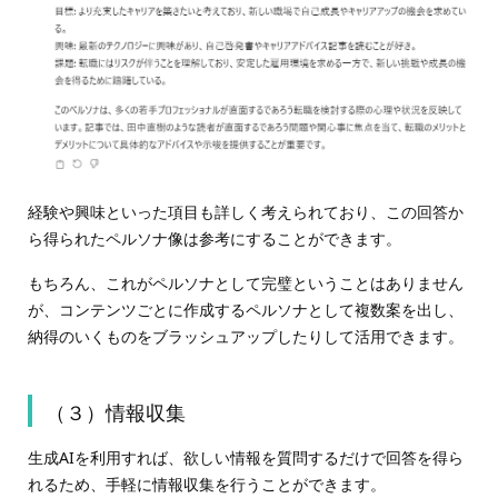
経験や興味といった項目も詳しく考えられており、この回答か
ら得られたペルソナ像は参考にすることができます。
もちろん、これがペルソナとして完璧ということはありません
が、コンテンツごとに作成するペルソナとして複数案を出し、
納得のいくものをブラッシュアップしたりして活用できます。
（３）情報収集
生成AIを利用すれば、欲しい情報を質問するだけで回答を得ら
れるため、手軽に情報収集を行うことができます。