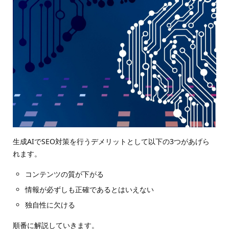
生成AIでSEO対策を行うデメリットとして以下の3つがあげら
れます。
コンテンツの質が下がる
情報が必ずしも正確であるとはいえない
独自性に欠ける
順番に解説していきます。