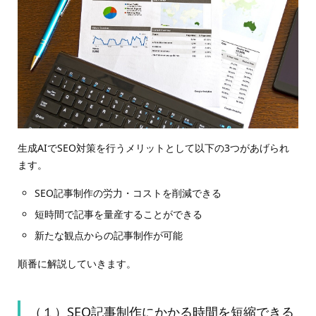
生成AIでSEO対策を行うメリットとして以下の3つがあげられ
ます。
SEO記事制作の労力・コストを削減できる
短時間で記事を量産することができる
新たな観点からの記事制作が可能
順番に解説していきます。
（１）SEO記事制作にかかる時間を短縮できる