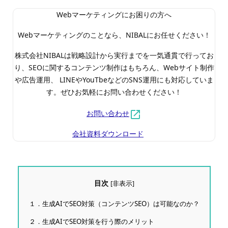
Webマーケティングにお困りの方へ
Webマーケティングのことなら、NIBALにお任せください！
株式会社NIBALは戦略設計から実行までを一気通貫で行ってお
り、SEOに関するコンテンツ制作はもちろん、Webサイト制作
や広告運用、 LINEやYouTbeなどのSNS運用にも対応していま
す。ぜひお気軽にお問い合わせください！
お問い合わせ
会社資料ダウンロード
目次
[
非表示
]
１．生成AIでSEO対策（コンテンツSEO）は可能なのか？
２．生成AIでSEO対策を行う際のメリット