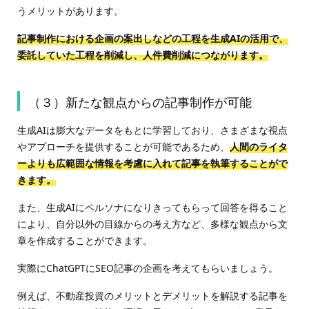
うメリットがあります。
記事制作における企画の案出しなどの工程を生成AIの活用で、
委託していた工程を削減し、人件費削減につながります。
（３）新たな観点からの記事制作が可能
生成AIは膨大なデータをもとに学習しており、さまざまな視点
やアプローチを提供することが可能であるため、
人間のライタ
ーよりも広範囲な情報を考慮に入れて記事を執筆することがで
きます。
また、生成AIにペルソナになりきってもらって回答を得ること
により、自分以外の目線からの考え方など、多様な観点から文
章を作成することができます。
実際にChatGPTにSEO記事の企画を考えてもらいましょう。
例えば、不動産投資のメリットとデメリットを解説する記事を