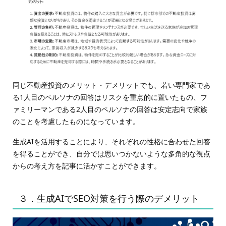
同じ不動産投資のメリット・デメリットでも、若い専門家であ
る1人目のペルソナの回答はリスクを重点的に置いたもの、フ
ァミリーマンである2人目のペルソナの回答は安定志向で家族
のことを考慮したものになっています。
生成AIを活用することにより、それぞれの性格に合わせた回答
を得ることができ、自分では思いつかないような多角的な視点
からの考え方を記事に活かすことができます。
３．生成AIでSEO対策を行う際のデメリット