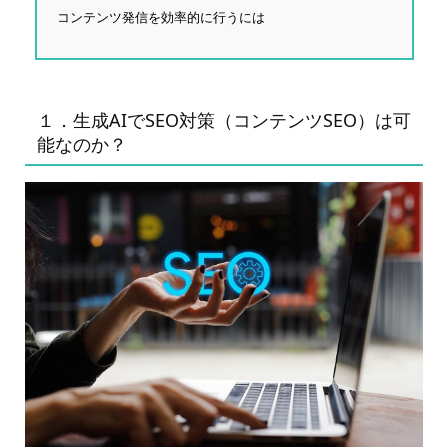
コンテンツ発信を効率的に行うには
１．生成AIでSEO対策（コンテンツSEO）は可
能なのか？