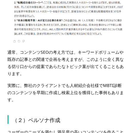
通常、コンテンツSEOの考え方では、キーワードボリュームや
既存の記事との関連で企画を考えますが、このように全く異な
る切り口からの提案であらたなトピック案が出てくることもあ
ります。
実際に、弊社のクライアントでも人材紹介会社様でMBTI診断
のコンテンツを早期に作成し検索上位を獲得した事例もありま
す。
（２）ペルソナ作成
ユーザーのニーズを満たし満足度の高いコンテンツを作ること