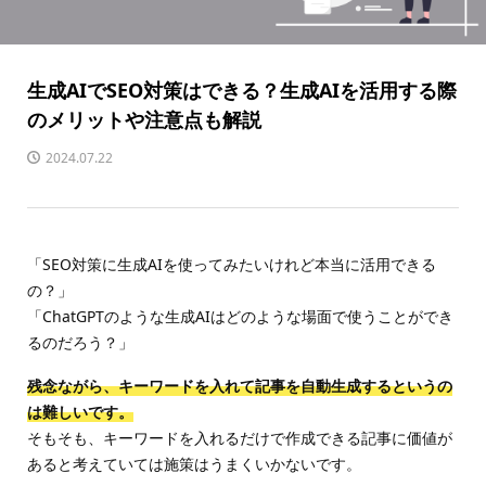
生成AIでSEO対策はできる？生成AIを活用する際
のメリットや注意点も解説
2024.07.22
「SEO対策に生成AIを使ってみたいけれど本当に活用できる
の？」
「ChatGPTのような生成AIはどのような場面で使うことができ
るのだろう？」
残念ながら、キーワードを入れて記事を自動生成するというの
は難しいです。
そもそも、キーワードを入れるだけで作成できる記事に価値が
あると考えていては施策はうまくいかないです。