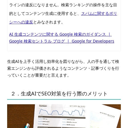
ラインの違反になりません。検索ランキングの操作を主な目
的としてコンテンツ生成に使用すると、
スパムに関するポリ
シーへの違反
とみなされます。
AI 生成コンテンツに関する Google 検索のガイダンス |
Google 検索セントラル ブログ | Google for Developers
生成AIを上手く活用し効率化を図りながら、人の手を通して検
索エンジンから評価されるようなコンテンツ・記事づくりを行
っていくことが重要だと言えます。
２．生成AIでSEO対策を行う際のメリット