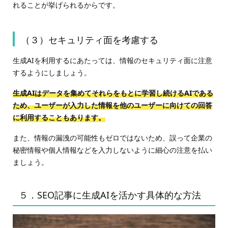
れることが挙げられるからです。
（３）セキュリティ面を考慮する
生成AIを利用するにあたっては、情報のセキュリティ面に注意
するようにしましょう。
生成AIはデータを集めてそれらをもとに学習し続けるAIである
ため、ユーザーが入力した情報を他のユーザーに向けての回答
に利用することもあります。
また、情報の漏洩の可能性もゼロではないため、誤って企業の
秘密情報や個人情報などを入力しないように細心の注意を払い
ましょう。
５．SEO記事に生成AIを活かす具体的な方法