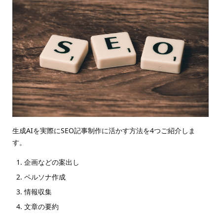
生成AIを実際にSEO記事制作に活かす方法を4つご紹介しま
す。
企画などの案出し
ペルソナ作成
情報収集
文章の要約