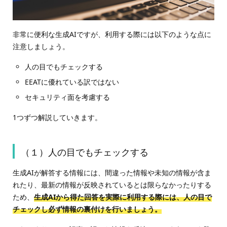
非常に便利な生成AIですが、利用する際には以下のような点に
注意しましょ
う。
人の目でもチェックする
EEATに優れている訳ではない
セキュリティ面を考慮する
1つずつ解説していきます。
（１）人の目でもチェックする
生成AIが解答する情報には、間違った情報や未知の情報が含ま
れたり、最新の情報が反映されているとは限らなかったりする
ため、
生成AIから得た回答を実際に利用する際には、人の目で
チェックし必ず情報の裏付けを行いましょう。