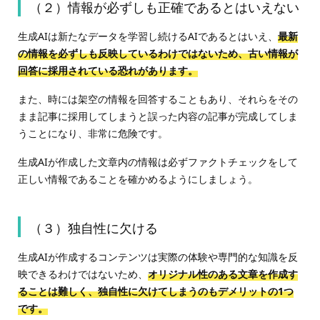
（２）情報が必ずしも正確であるとはいえない
生成AIは新たなデータを学習し続けるAIであるとはいえ、
最新
の情報を必ずしも反映しているわけではないため、古い情報が
回答に採用されている恐れがあります。
また、時には架空の情報を回答することもあり、それらをその
まま記事に採用してしまうと誤った内容の記事が完成してしま
うことになり、非常に危険です。
生成AIが作成した文章内の情報は必ずファクトチェックをして
正しい情報であることを確かめるようにしましょう。
（３）独自性に欠ける
生成AIが作成するコンテンツは実際の体験や専門的な知識を反
映できるわけではないため、
オリジナル性のある文章を作成す
ることは難しく、独自性に欠けてしまうのもデメリットの1つ
です。