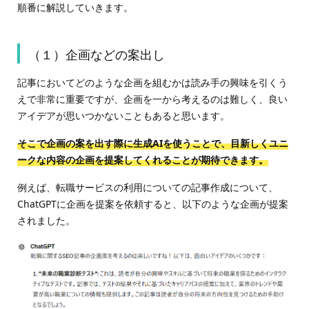
順番に解説していきます。
（１）企画などの案出し
記事においてどのような企画を組むかは読み手の興味を引くう
えで非常に重要ですが、企画を一から考えるのは難しく、良い
アイデアが思いつかないこともあると思います。
そこで企画の案を出す際に生成AIを使うことで、目新しくユニ
ークな内容の企画を提案してくれることが期待できます。
例えば、転職サービスの利用についての記事作成について、
ChatGPTに企画を提案を依頼すると、以下のような企画が提案
されました。