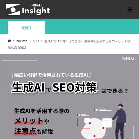
SEO
column
SEO
生成AIでSEO対策はできる？生成AIを活用する際のメリットや
注意点も解説