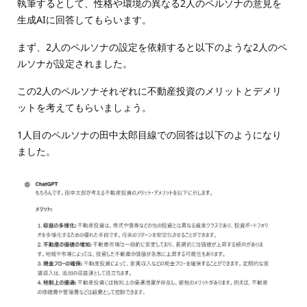
執筆するとして、性格や環境の異なる2人のペルソナの意見を
生成AIに回答してもらいます。
まず、2人のペルソナの設定を依頼すると以下のような2人のペ
ルソナが設定されました。
この2人のペルソナそれぞれに不動産投資のメリットとデメリ
ットを考えてもらいましょう。
1人目のペルソナの田中太郎目線での回答は以下のようになり
ました。