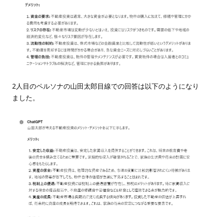
2人目のペルソナの山田太郎目線での回答は以下のようになり
ました。