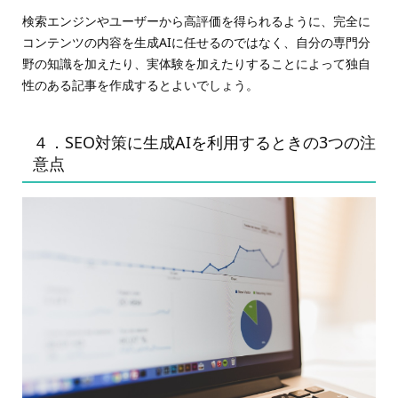
検索エンジンやユーザーから高評価を得られるように、完全に
コンテンツの内容を生成AIに任せるのではなく、自分の専門分
野の知識を加えたり、実体験を加えたりすることによって独自
性のある記事を作成するとよいでしょう。
４．SEO対策に生成AIを利用するときの3つの注
意点