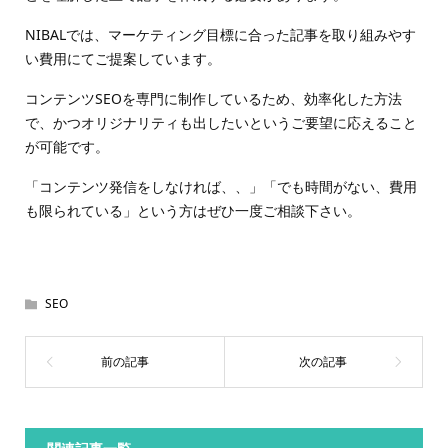
NIBALでは、マーケティング目標に合った記事を取り組みやす
い費用にてご提案しています。
コンテンツSEOを専門に制作しているため、効率化した方法
で、かつオリジナリティも出したいというご要望に応えること
が可能です。
「コンテンツ発信をしなければ、、」「でも時間がない、費用
も限られている」という方はぜひ一度ご相談下さい。
SEO