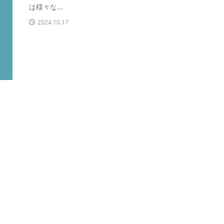
は様々な...
2024.10.17