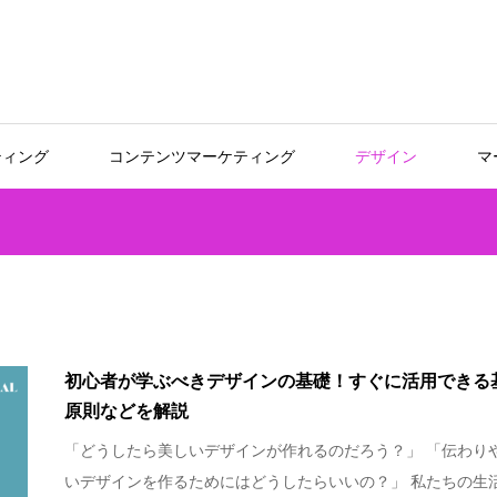
ティング
コンテンツマーケティング
デザイン
マ
初心者が学ぶべきデザインの基礎！すぐに活用できる
原則などを解説
「どうしたら美しいデザインが作れるのだろう？」 「伝わり
いデザインを作るためにはどうしたらいいの？」 私たちの生