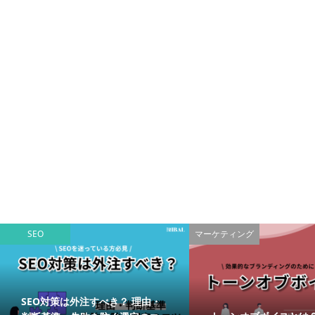
SEO
マーケティング
SEO対策は外注すべき？ 理由・