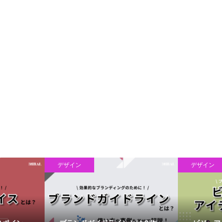
デザイン
デザイン