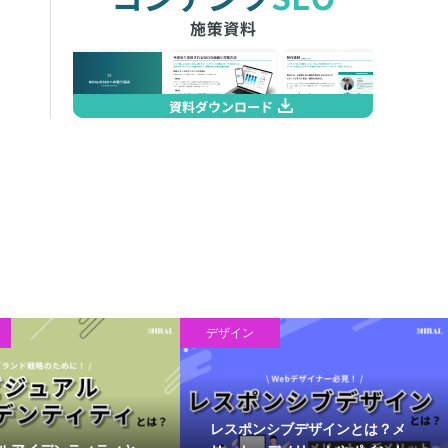
デザイン
レスポンシブデザインとは？メ