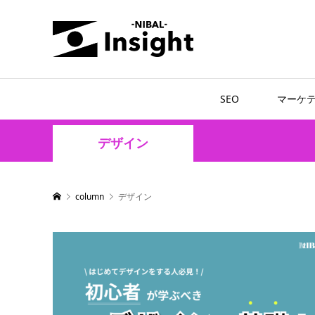
SEO
マーケ
デザイン
column
デザイン