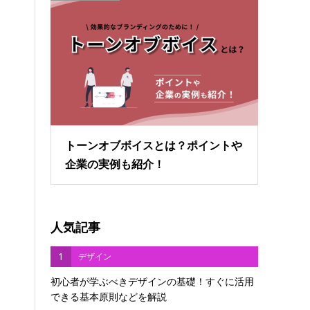
トーンオブボイスとは？ポイントや
企業の実例も紹介！
人気記事
1
デザイン
初心者が学ぶべきデザインの基礎！すぐに活用
できる基本原則などを解説