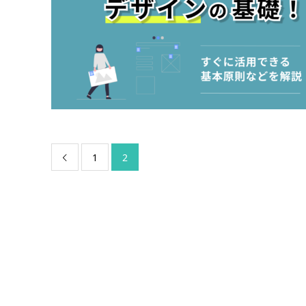
1
2
