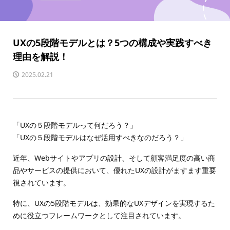
UXの5段階モデルとは？5つの構成や実践すべき
理由を解説！
2025.02.21
「UXの５段階モデルって何だろう？」
「UXの５段階モデルはなぜ活用すべきなのだろう？」
近年、Webサイトやアプリの設計、そして顧客満足度の高い商
品やサービスの提供において、優れたUXの設計がますます重要
視されています。
特に、UXの5段階モデルは、効果的なUXデザインを実現するた
めに役立つフレームワークとして注目されています。