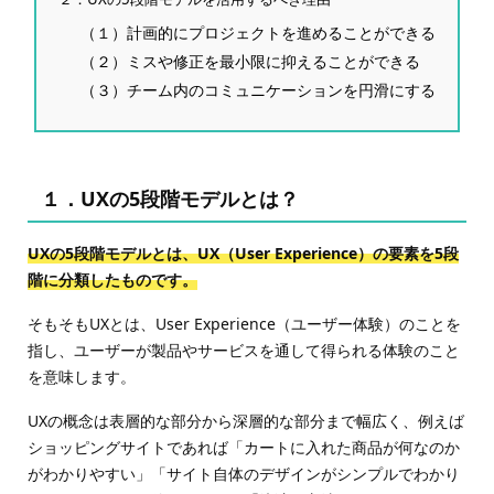
（１）計画的にプロジェクトを進めることができる
（２）ミスや修正を最小限に抑えることができる
（３）チーム内のコミュニケーションを円滑にする
１．UXの5段階モデルとは？
UXの5段階モデルとは、UX（User Experience）の要素を5段
階に分類したものです。
そもそもUXとは、User Experience（ユーザー体験）のことを
指し、ユーザーが製品やサービスを通して得られる体験のこと
を意味します。
UXの概念は表層的な部分から深層的な部分まで幅広く、例えば
ショッピングサイトであれば「カートに入れた商品が何なのか
がわかりやすい」「サイト自体のデザインがシンプルでわかり