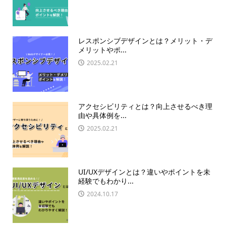
レスポンシブデザインとは？メリット・デ
メリットやポ...
2025.02.21
アクセシビリティとは？向上させるべき理
由や具体例を...
2025.02.21
UI/UXデザインとは？違いやポイントを未
経験でもわかり...
2024.10.17