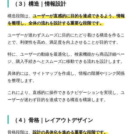
（３）構造｜情報設計
構造段階は、
ユーザーが直感的に目的を達成できるよう、情報
を整理し、全体の流れを設計する重要な段階です。
ユーザーが迷わずスムーズに目的にたどり着ける構造を作るこ
とで、利便性を高め、満足度を向上させることが目的です。
特に、ユーザーの動線を最適化し、検索機能から商品詳細ペー
ジ、購入手続きへとスムーズに移動できる流れを設計します。
具体的には、サイトマップを作成し、情報の階層やリンク関係
を整理します。
これにより、直感的に操作できるナビゲーションを実現し、ユ
ーザーが迷わず目的を達成できる構造を構築します。
（４）骨格｜レイアウトデザイン
骨格段階は、
設計の具体化を進める重要な段階です。