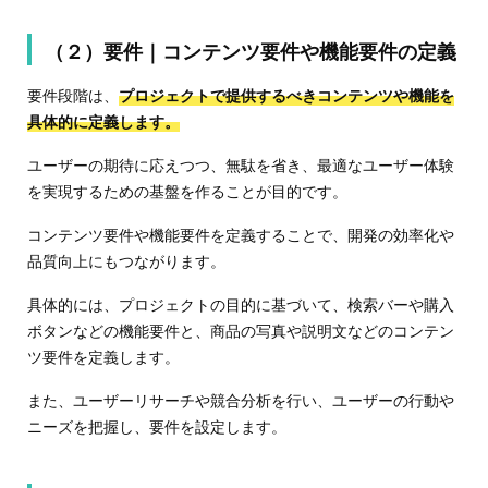
（２）要件｜コンテンツ要件や機能要件の定義
要件段階は、
プロジェクトで提供するべきコンテンツや機能を
具体的に定義します。
ユーザーの期待に応えつつ、無駄を省き、最適なユーザー体験
を実現するための基盤を作ることが目的です。
コンテンツ要件や機能要件を定義することで、開発の効率化や
品質向上にもつながります。
具体的には、プロジェクトの目的に基づいて、検索バーや購入
ボタンなどの機能要件と、商品の写真や説明文などのコンテン
ツ要件を定義します。
また、ユーザーリサーチや競合分析を行い、ユーザーの行動や
ニーズを把握し、要件を設定します。