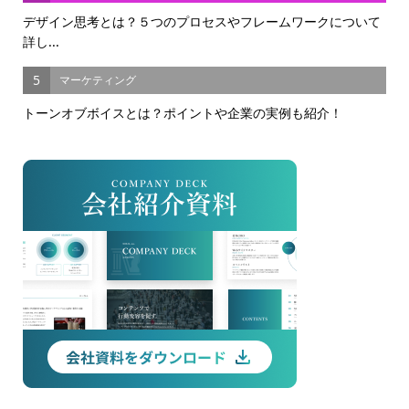
デザイン思考とは？５つのプロセスやフレームワークについて
詳し...
5
マーケティング
トーンオブボイスとは？ポイントや企業の実例も紹介！