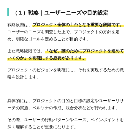
（１）戦略｜ユーザーニーズや目的設定
戦略段階は、
プロジェクト全体の土台となる重要な段階です。
ユーザーのニーズを調査した上で、プロジェクトの方針を定
め、明確なゴールを定めることが目的です。
また戦略段階では、
「なぜ、誰のためにプロジェクトを進めて
いくのか」
を明確にする必要があります。
プロジェクトのビジョンを明確にし、それを実現するための戦
略を設計します。
具体的には、プロジェクトの目的と目標の設定やユーザーリサ
ーチの実施、ペルソナの作成、競合分析などが行われます。
その際、ユーザーの行動パターンやニーズ、ペインポイントを
深く理解することが重要になります。