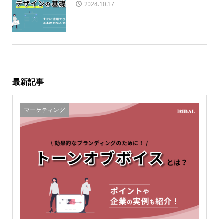
2024.10.17
最新記事
マーケティング