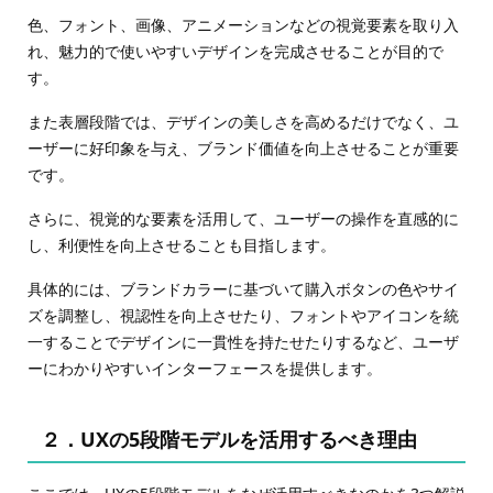
色、フォント、画像、アニメーションなどの視覚要素を取り入
れ、魅力的で使いやすいデザインを完成させることが目的で
す。
また表層段階では、デザインの美しさを高めるだけでなく、ユ
ーザーに好印象を与え、ブランド価値を向上させることが重要
です。
さらに、視覚的な要素を活用して、ユーザーの操作を直感的に
し、利便性を向上させることも目指します。
具体的には、ブランドカラーに基づいて購入ボタンの色やサイ
ズを調整し、視認性を向上させたり、フォントやアイコンを統
一することでデザインに一貫性を持たせたりするなど、ユーザ
ーにわかりやすいインターフェースを提供します。
２．UXの5段階モデルを活用するべき理由