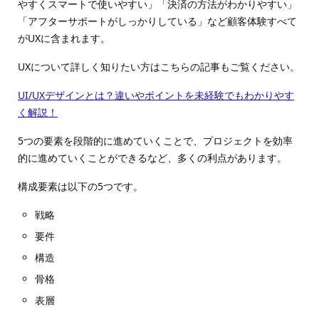
やすくスマートで使いやすい」「決済の方法がわかりやすい」
「アフターサポートがしっかりしている」など顧客体験すべて
がUXに含まれます。
UXについて詳しく知りたい方はこちらの記事もご覧ください。
UI/UXデザインとは？違いやポイントを未経験でもわかりやす
く解説！
5つの要素を段階的に進めていくことで、プロジェクトを効率
的に進めていくことができるなど、多くの利点があります。
構成要素は以下の5つです。
戦略
要件
構造
骨格
表層