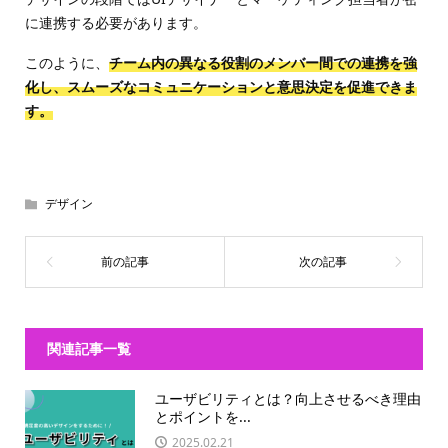
に連携する必要があります。
このように、
チーム内の異なる役割のメンバー間での連携を強
化し、スムーズなコミュニケーションと意思決定を促進できま
す。
デザイン
関連記事一覧
ユーザビリティとは？向上させるべき理由
とポイントを...
2025.02.21