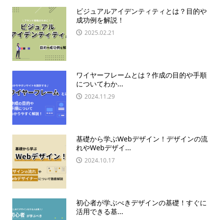
ビジュアルアイデンティティとは？目的や
成功例を解説！
2025.02.21
ワイヤーフレームとは？作成の目的や手順
についてわか...
2024.11.29
基礎から学ぶWebデザイン！デザインの流
れやWebデザイ...
2024.10.17
初心者が学ぶべきデザインの基礎！すぐに
活用できる基...